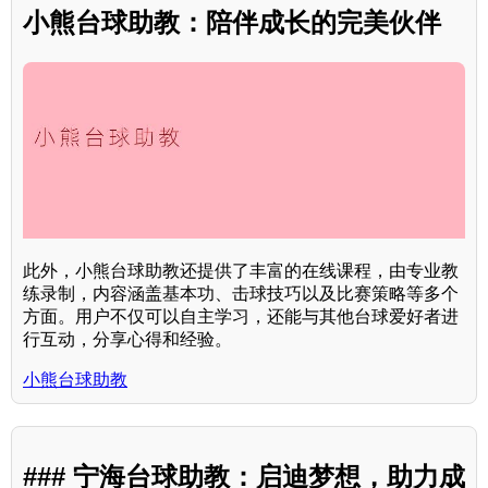
小熊台球助教：陪伴成长的完美伙伴
此外，小熊台球助教还提供了丰富的在线课程，由专业教
练录制，内容涵盖基本功、击球技巧以及比赛策略等多个
方面。用户不仅可以自主学习，还能与其他台球爱好者进
行互动，分享心得和经验。
小熊台球助教
### 宁海台球助教：启迪梦想，助力成