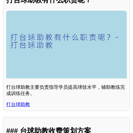
打台球助教主要负责指导学员提高球技水平，辅助教练完
成训练任务。
打台球助教
### 台球助教收费策划方案