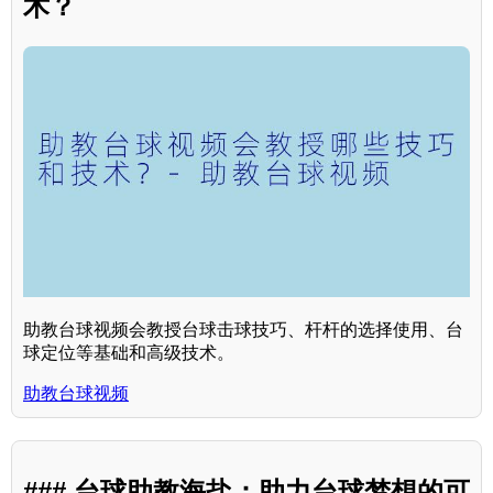
术？
助教台球视频会教授台球击球技巧、杆杆的选择使用、台
球定位等基础和高级技术。
助教台球视频
### 台球助教海盐：助力台球梦想的可