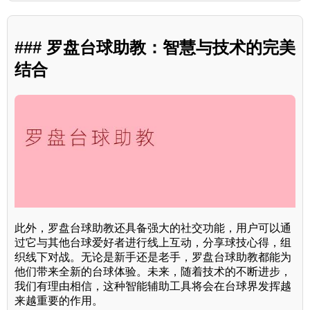
### 罗盘台球助教：智慧与技术的完美
结合
此外，罗盘台球助教还具备强大的社交功能，用户可以通
过它与其他台球爱好者进行线上互动，分享球技心得，组
织线下对战。无论是新手还是老手，罗盘台球助教都能为
他们带来全新的台球体验。未来，随着技术的不断进步，
我们有理由相信，这种智能辅助工具将会在台球界发挥越
来越重要的作用。