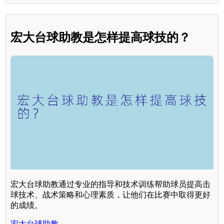
宏大台球助教是怎样提高球技的？
宏大台球助教通过专业的指导和技术训练帮助球员提高击
球技术、战术策略和心理素质，让他们在比赛中取得更好
的成绩。
宏大台球助教