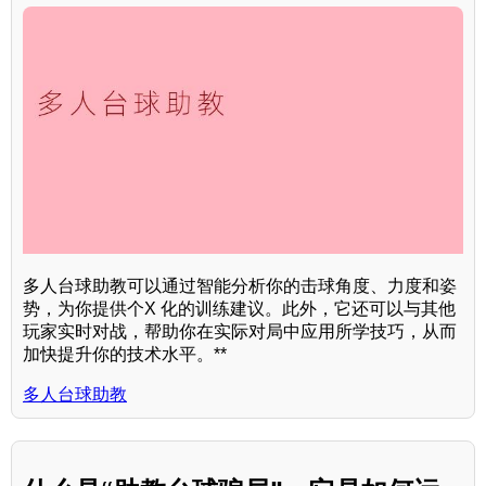
多人台球助教可以通过智能分析你的击球角度、力度和姿
势，为你提供个X 化的训练建议。此外，它还可以与其他
玩家实时对战，帮助你在实际对局中应用所学技巧，从而
加快提升你的技术水平。**
多人台球助教