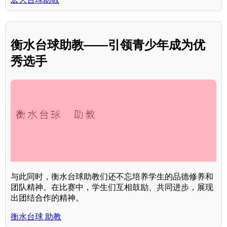
衡水台球助教——引领青少年成为优
秀选手
与此同时，衡水台球助教们还不忘培养学生的品德修养和
团队精神。在比赛中，学生们互相鼓励、共同进步，展现
出团结合作的精神。
衡水台球 助教