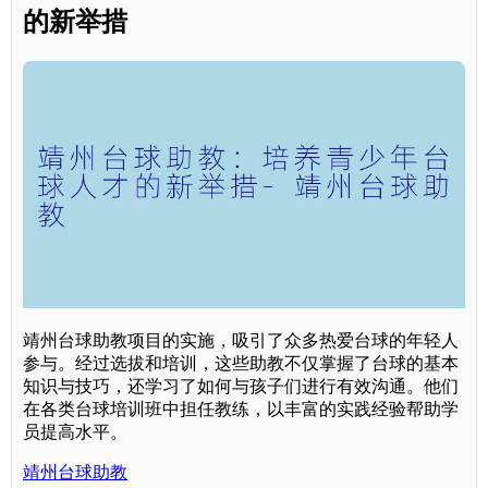
的新举措
靖州台球助教项目的实施，吸引了众多热爱台球的年轻人
参与。经过选拔和培训，这些助教不仅掌握了台球的基本
知识与技巧，还学习了如何与孩子们进行有效沟通。他们
在各类台球培训班中担任教练，以丰富的实践经验帮助学
员提高水平。
靖州台球助教