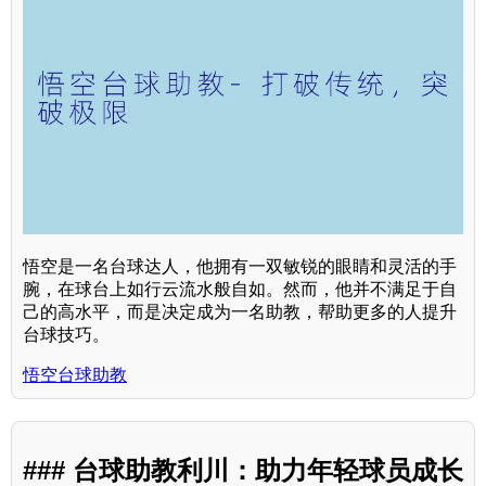
悟空是一名台球达人，他拥有一双敏锐的眼睛和灵活的手
腕，在球台上如行云流水般自如。然而，他并不满足于自
己的高水平，而是决定成为一名助教，帮助更多的人提升
台球技巧。
悟空台球助教
### 台球助教利川：助力年轻球员成长