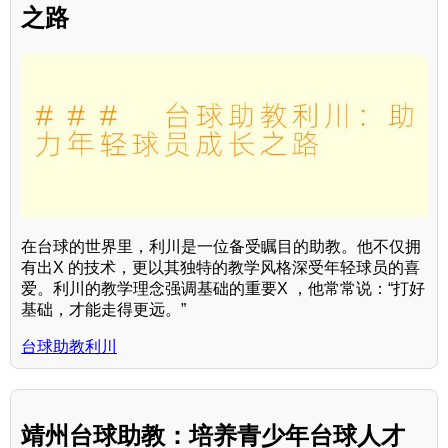
之路
在台球的世界里，利川是一位备受瞩目的助教。他不仅拥
有出X 的技术，更以其独特的教学风格深受年轻球员的喜
爱。利川的教学理念强调基础的重要X ，他常常说：“打好
基础，才能走得更远。”
台球助教利川
靖州台球助教：培养青少年台球人才