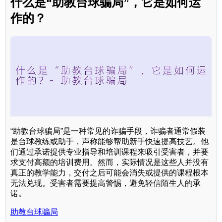
什么是“助教台球骗局”，它是如何运
作的？
“助教台球骗局”是一种常见的诈骗手段，诈骗者通常假装
是台球教练或助手，声称能够帮助新手快速提高技艺。他
们通过承诺提供专业指导和培训课程来吸引受害者，并要
求支付高额的培训费用。然而，实际情况是这些人并没有
真正的教学能力，交付之后可能会消失或提供的课程根本
无法兑现。受害者需要提高警惕，避免轻信陌生人的承
诺。
助教台球骗局