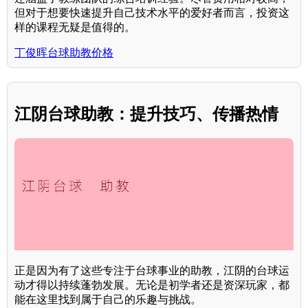
但对于想要快速提升自己技术水平的爱好者而言，投资这
样的课程无疑是值得的。
丁俊晖台球助教价格
江阴台球助教：提升技巧、传播热情
正是因为有了这些专注于台球事业的助教，江阴的台球运
动才得以持续蓬勃发展。无论是初学者还是资深玩家，都
能在这里找到属于自己的乐趣与挑战。