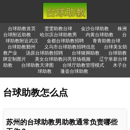
台球助教首页
雯雯助教台球
金沙台球助教
株洲
台球附近助教
哈尔滨台球助教男
内黄台球助教
台
球助教附近武汉
金都台球助教招聘
青青助教台球
台球助教鄞州
义乌市台球助教招聘信息
台球美女助
教产业
汤原台球助教招聘
台球猪脚助教
台球助教
牌定制图片
美女台球助教闪亮登场视频
辽宁阜新台球
助教
台球助教天津图
台球厅助教管理模式
木子台
球助教
蓬壶台球助教
台球助教怎么点
苏州的台球助教男助教通常负责哪些