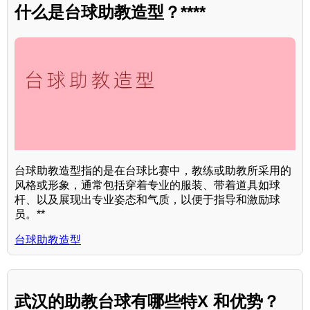
什么是台球助教造型？****
台球助教造型指的是在台球比赛中，教练或助教所采用的
风格或形象，通常包括穿着专业的服装、带着道具如球
杆、以及展现出专业姿态和气质，以便于指导和激励球
员。**
台球助教造型
武汉的助教台球有哪些特X 和优势？