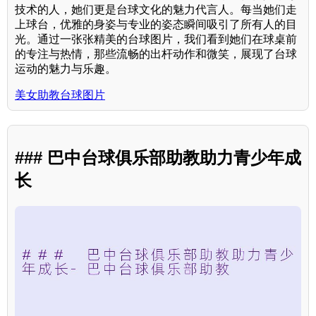
技术的人，她们更是台球文化的魅力代言人。每当她们走
上球台，优雅的身姿与专业的姿态瞬间吸引了所有人的目
光。通过一张张精美的台球图片，我们看到她们在球桌前
的专注与热情，那些流畅的出杆动作和微笑，展现了台球
运动的魅力与乐趣。
美女助教台球图片
### 巴中台球俱乐部助教助力青少年成
长