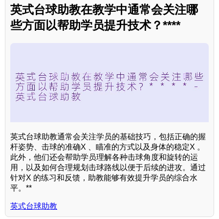
英式台球助教在教学中通常会关注哪
些方面以帮助学员提升技术？****
英式台球助教通常会关注学员的基础技巧，包括正确的握
杆姿势、击球的准确X 、瞄准的方式以及身体的稳定X 。
此外，他们还会帮助学员理解各种击球角度和旋转的运
用，以及如何合理规划击球路线以便于后续的进攻。通过
针对X 的练习和反馈，助教能够有效提升学员的综合水
平。**
英式台球助教