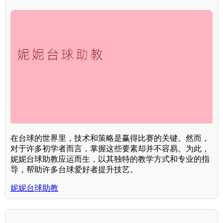
在台球的世界里，技术和策略是赢得比赛的关键。然而，
对于许多初学者而言，掌握这些要素却并不容易。为此，
妮妮台球助教应运而生，以其独特的教学方式和专业的指
导，帮助许多台球爱好者提升技艺。
妮妮台球助教