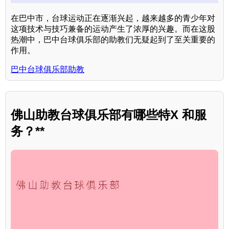
在巴中市，台球运动正在逐渐兴起，越来越多的青少年对
这项技术与技巧兼备的运动产生了浓厚的兴趣。而在这股
热潮中，巴中台球俱乐部的助教们无疑起到了至关重要的
作用。
巴中台球俱乐部助教
佛山助教台球俱乐部有哪些特X 和服
务？**