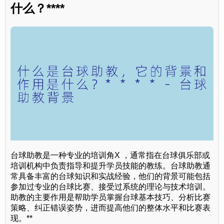
什么？****
台球助教是一种专业的培训角X ，通常指在台球俱乐部或
培训机构中负责指导和提升学员技能的教练。台球助教通
常具备丰富的台球知识和实战经验，他们的背景可能包括
参加过专业的台球比赛、接受过系统的理论与技术培训。
助教的主要作用是帮助学员掌握台球基本技巧、分析比赛
策略、纠正错误姿势，进而提高他们的整体水平和比赛表
现。**