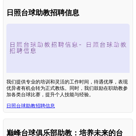
日照台球助教招聘信息
我们提供专业的培训和灵活的工作时间，待遇优厚，表现
优异者有机会转为正式教练。同时，我们鼓励在职助教参
加各类台球比赛，提升个人技能与经验。
日照台球助教招聘信息
巅峰台球俱乐部助教：培养未来的台