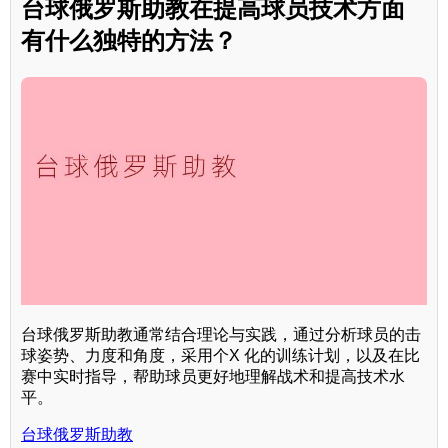
台球俄罗斯助教在提高球员技术方面
有什么独特的方法？
台球俄罗斯助教通常结合理论与实践，通过分析球员的击
球姿势、力度和角度，采用个X 化的训练计划，以及在比
赛中实时指导，帮助球员更好地理解战术和提高技术水
平。
台球俄罗斯助教