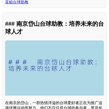
蓝鲸台球助教
### 南京岱山台球助教：培养未来的台
球人才
在南京的岱山，一群热情洋溢的台球爱好者正在为推广这
项优雅运动而努力。他们不仅仅是台球的参与者，更是年