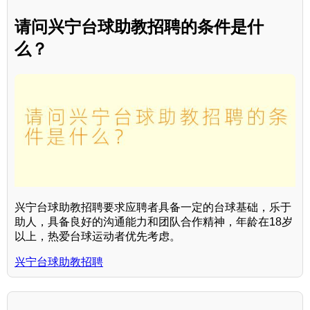
请问兴宁台球助教招聘的条件是什
么？
兴宁台球助教招聘要求应聘者具备一定的台球基础，乐于
助人，具备良好的沟通能力和团队合作精神，年龄在18岁
以上，热爱台球运动者优先考虑。
兴宁台球助教招聘