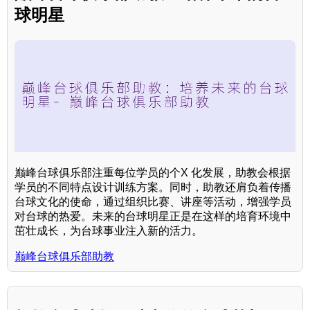
球明星
巅峰台球俱乐部注重每位学员的个X 化发展，助教会根据
学员的不同特点设计训练方案。同时，助教还肩负着传播
台球文化的使命，通过组织比赛、讲座等活动，增强学员
对台球的热爱。未来的台球明星正是在这样的培育环境中
茁壮成长，为台球事业注入新的活力。
巅峰台球俱乐部助教