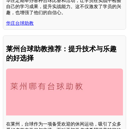
华庄定期举办各种台球比赛和活动，让学员在实战中检验
自己的学习成果，提升实战能力。这不仅激发了学员的兴
趣，也增强了他们的自信心。
华庄台球助教
莱州台球助教推荐：提升技术与乐趣
的好选择
在莱州，台球作为一项备受欢迎的休闲运动，吸引了众多