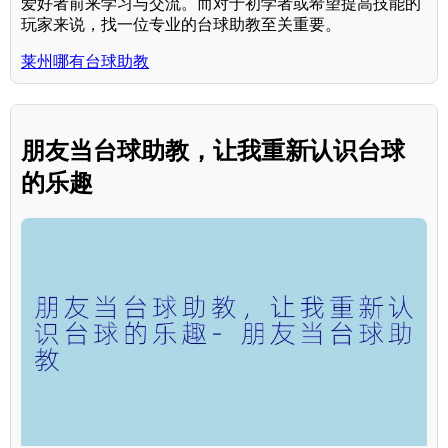
爱好者前来学习与交流。而对于初学者或希望提高技能的
玩家来说，找一位专业的台球助教至关重要。
莱州哪有台球助教
朋友当台球助教，让我重新认识台球
的乐趣