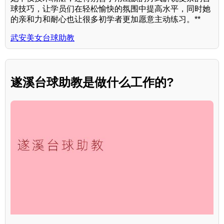
球技巧，让学员们在轻松愉快的氛围中提高水平，同时她
的亲和力和耐心也让很多初学者更加愿意主动练习。**
武安美女台球助教
遂溪台球助教是做什么工作的?