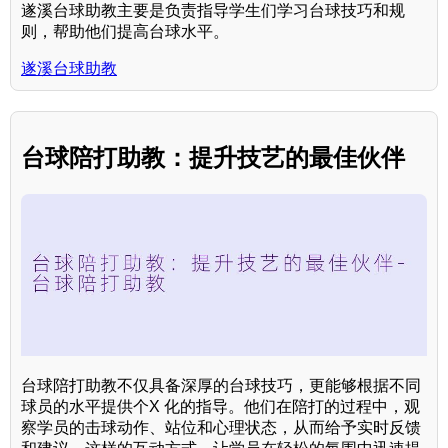
遂溪台球助教主要是负责指导学生们学习台球技巧和规
则，帮助他们提高台球水平。
遂溪台球助教
台球陪打助教：提升技艺的最佳伙伴
台球陪打助教不仅具备深厚的台球技巧，更能够根据不同
球员的水平提供个X 化的指导。他们在陪打的过程中，观
察学员的击球动作、站位和心理状态，从而给予实时反馈