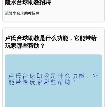
陵水台球助教招聘
卢氏台球助教是什么功能，它能带给
玩家哪些帮助？