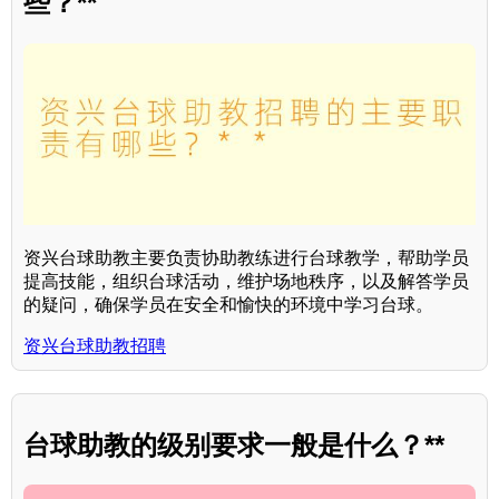
些？**
资兴台球助教主要负责协助教练进行台球教学，帮助学员
提高技能，组织台球活动，维护场地秩序，以及解答学员
的疑问，确保学员在安全和愉快的环境中学习台球。
资兴台球助教招聘
台球助教的级别要求一般是什么？**