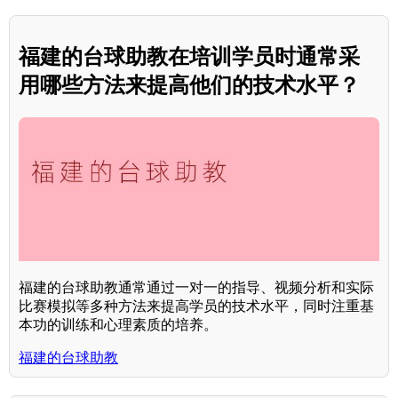
福建的台球助教在培训学员时通常采
用哪些方法来提高他们的技术水平？
福建的台球助教通常通过一对一的指导、视频分析和实际
比赛模拟等多种方法来提高学员的技术水平，同时注重基
本功的训练和心理素质的培养。
福建的台球助教