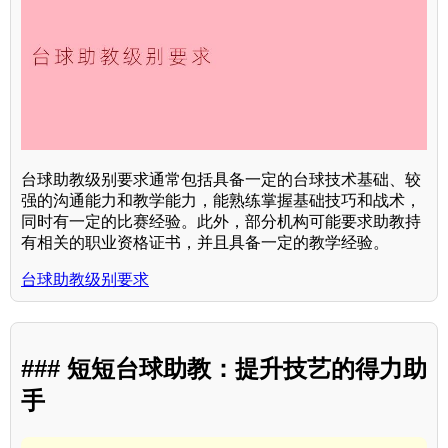
台球助教级别要求通常包括具备一定的台球技术基础、较
强的沟通能力和教学能力，能熟练掌握基础技巧和战术，
同时有一定的比赛经验。此外，部分机构可能要求助教持
有相关的职业资格证书，并且具备一定的教学经验。
台球助教级别要求
### 短短台球助教：提升技艺的得力助
手