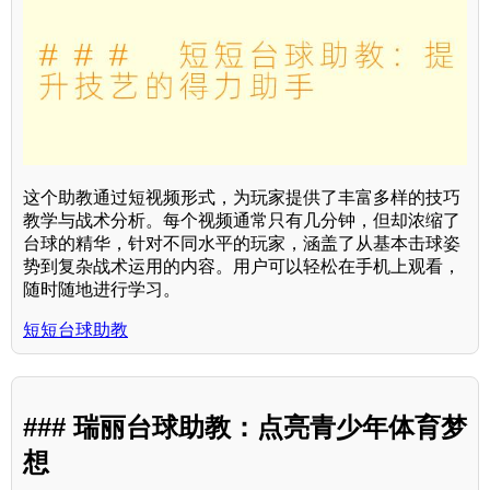
这个助教通过短视频形式，为玩家提供了丰富多样的技巧
教学与战术分析。每个视频通常只有几分钟，但却浓缩了
台球的精华，针对不同水平的玩家，涵盖了从基本击球姿
势到复杂战术运用的内容。用户可以轻松在手机上观看，
随时随地进行学习。
短短台球助教
### 瑞丽台球助教：点亮青少年体育梦
想