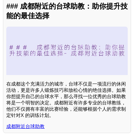
### 成都附近的台球助教：助你提升技
能的最佳选择
在成都这个充满活力的城市，台球不仅是一项流行的休闲
活动，更是许多人锻炼技巧和放松心情的绝佳选择。如果
你想提升自己的台球水平，那么寻找一位优秀的台球助教
将是一个明智的决定。成都附近有许多专业的台球教练，
他们不仅拥有丰富的比赛经验，还能够根据个人的需求制
定针对X 的训练计划。
成都附近台球助教