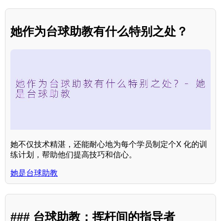
她作为台球助教有什么特别之处？
她不仅技术精湛，还能耐心地为每个学员制定个X 化的训
练计划，帮助他们提高技巧和信心。
她是台球助教
### 台球助教：挥杆间的指导者