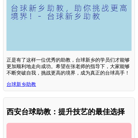
正是有了这样一位优秀的助教，台球新乡的学员们才能够
更加顺利地走向成功。希望在张老师的指导下，大家能够
不断突破自我，挑战更高的境界，成为真正的台球高手！
台球新乡助教
西安台球助教：提升技艺的最佳选择