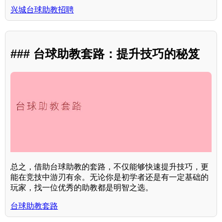
兴城台球助教招聘
### 台球助教套路：提升技巧的秘笈
总之，借助台球助教的套路，不仅能够快速提升技巧，更
能在竞技中游刃有余。无论你是初学者还是有一定基础的
玩家，找一位优秀的助教都是明智之选。
台球助教套路