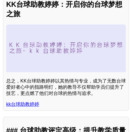
KK台球助教婷婷：开启你的台球梦想
之旅
总之，KK台球助教婷婷以其热情与专业，成为了无数台球
爱好者心中的指路明灯，她的教导不仅帮助学员们提升了
技艺，更点燃了他们对台球的热情与追求。
kk台球助教婷婷
### 台球助教评定高级：提升教学质量