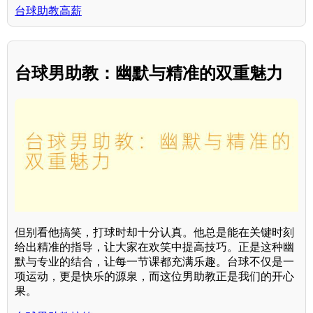
台球助教高薪
台球男助教：幽默与精准的双重魅力
但别看他搞笑，打球时却十分认真。他总是能在关键时刻
给出精准的指导，让大家在欢笑中提高技巧。正是这种幽
默与专业的结合，让每一节课都充满乐趣。台球不仅是一
项运动，更是快乐的源泉，而这位男助教正是我们的开心
果。