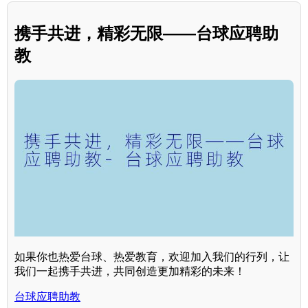
携手共进，精彩无限——台球应聘助
教
如果你也热爱台球、热爱教育，欢迎加入我们的行列，让
我们一起携手共进，共同创造更加精彩的未来！
台球应聘助教