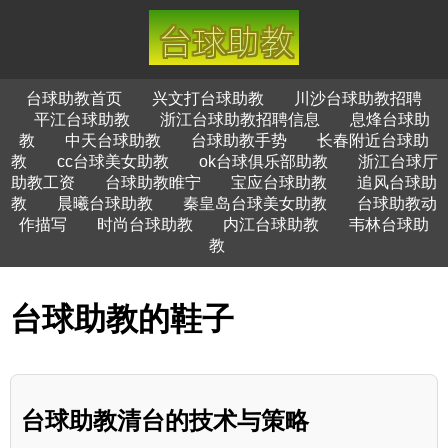
台球助教首页
兴文打台球助教
川沙台球助教招聘
平江台球助教
浙江台球助教招聘信息
息烽台球助
教
中天台球助教
台球助教手势
长春附近台球助
教
cc台球美女助教
ok台球俱乐部助教
浙江台球厅
助教工资
台球助教睢宁
宝应台球助教
追风台球助
教
晨曦台球助教
秦皇岛台球美女助教
台球助教动
作描写
时尚台球助教
内江台球助教
韦林台球助
教
台球助教的鞋子
台球助教清台的技术与策略