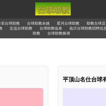
台安台球助教
台球助教余姚
星河台球助教
助教台球店
教
定远台球助教
台球助教临泉
临沂台球助教招聘信
助教
台球助教株洲
平顶山名仕台球