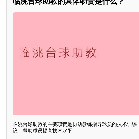
临洮台球助教的具体职责是什么？
临洮台球助教的主要职责是协助教练指导球员的技术训练
议，帮助球员提高技术水平。