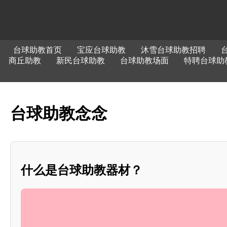
台球助教首页
宝应台球助教
沐雪台球助教招聘
商丘助教
新民台球助教
台球助教场面
特聘台球助
台球助教念念
什么是台球助教器材？