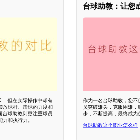
台球助教：让您
 ，但在实际操作中却有
作为一名台球助教，您不
摆放球杆、击球的力度和
员突破难关，克服困难，
而台球助教则更注重球员
步，不断提高，最终成为
能力和执行力。
台球助教这个职业怎么样