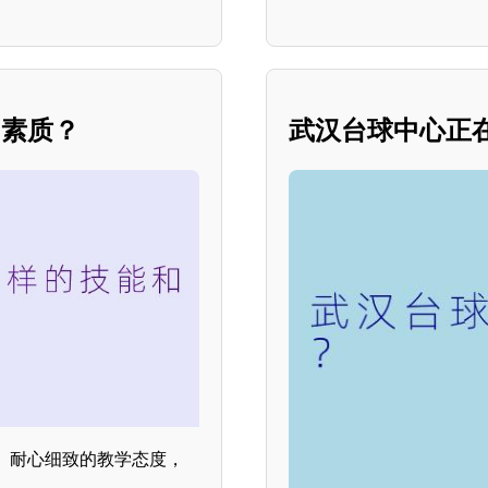
和素质？
武汉台球中心正
、耐心细致的教学态度，