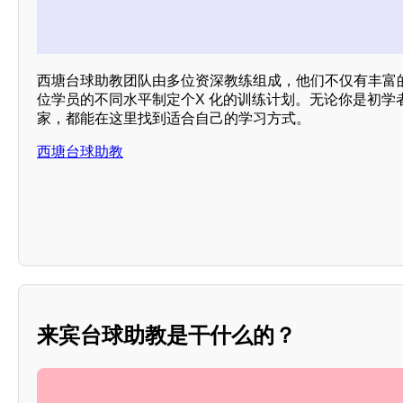
西塘台球助教团队由多位资深教练组成，他们不仅有丰富
位学员的不同水平制定个X 化的训练计划。无论你是初学
家，都能在这里找到适合自己的学习方式。
西塘台球助教
来宾台球助教是干什么的？