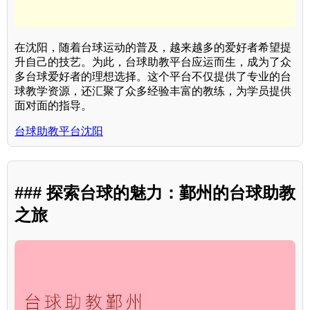
在沈阳，随着台球运动的普及，越来越多的爱好者希望提
升自己的技艺。为此，台球助教平台应运而生，成为了众
多台球爱好者的理想选择。这个平台不仅提供了专业的台
球教学资源，还汇聚了众多经验丰富的教练，为学员提供
面对面的指导。
台球助教平台沈阳
### 探索台球的魅力：鄞州的台球助教
之旅