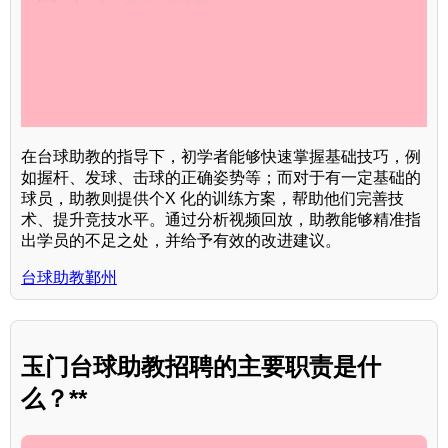
在台球助教的指导下，初学者能够快速掌握基础技巧，例
如握杆、发球、击球的正确姿势等；而对于有一定基础的
球员，助教则提供个X 化的训练方案，帮助他们完善技
术、提升竞技水平。通过分析视频回放，助教能够精准指
出学员的不足之处，并给予有效的改进建议。
台球助教鄞州
玉门台球助教招聘的主要职责是什
么？**