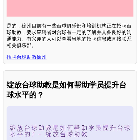
是的，徐州目前有一些台球俱乐部和培训机构正在招聘台
球助教，要求应聘者对台球有一定的了解并具备良好的沟
通能力。有兴趣的人可以查看当地的招聘信息或直接联系
相关俱乐部。
招聘台球助教徐州
绽放台球助教是如何帮助学员提升台
球水平的？