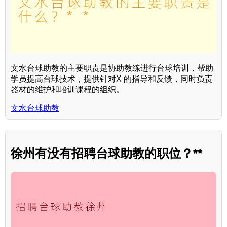
文水台球助教的主要职责是协助教练进行台球培训，帮助
学员提高台球技术，提供针对X 的指导和反馈，同时负责
器材的维护和培训课程的组织。
文水台球助教
徐州有没有招聘台球助教的职位？**