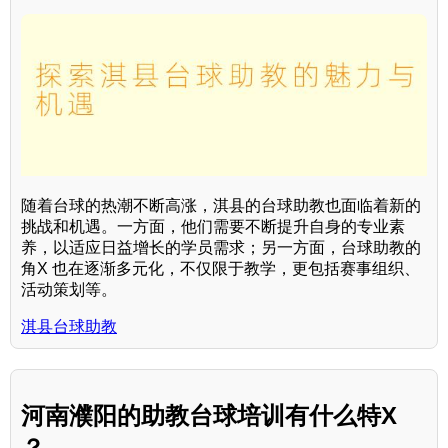
随着台球的热潮不断高涨，淇县的台球助教也面临着新的
挑战和机遇。一方面，他们需要不断提升自身的专业素
养，以适应日益增长的学员需求；另一方面，台球助教的
角X 也在逐渐多元化，不仅限于教学，更包括赛事组织、
活动策划等。
淇县台球助教
河南濮阳的助教台球培训有什么特X
？