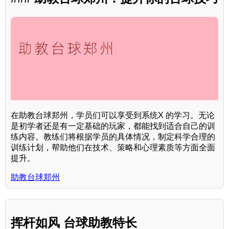
在助教台球郑州，学员们可以享受到系统X 的学习。无论
是初学者还是有一定基础的玩家，都能找到适合自己的训
练内容。教练们将根据学员的具体情况，制定科学合理的
训练计划，帮助他们在技术、策略和心理素质等方面全面
提升。
助教台球郑州
挥杆如风 台球助教特长