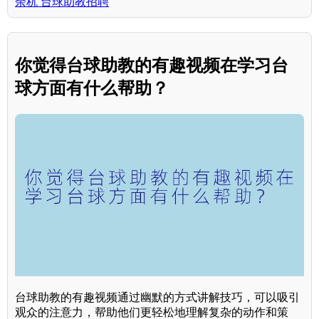
余杭 台球助教招聘
你觉得台球助教的有趣视频在学习台
球方面有什么帮助？
台球助教的有趣视频通过幽默的方式讲解技巧，可以吸引
观众的注意力，帮助他们更轻松地理解复杂的动作和策