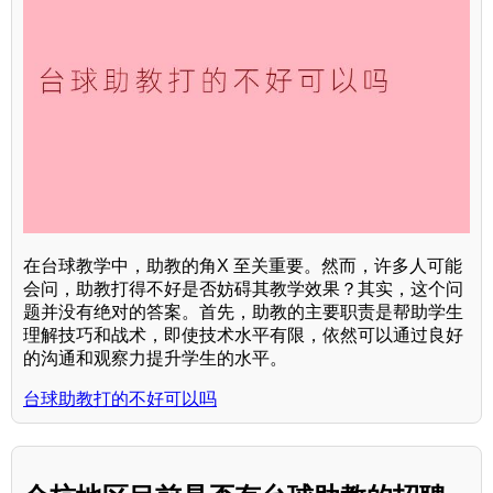
在台球教学中，助教的角X 至关重要。然而，许多人可能
会问，助教打得不好是否妨碍其教学效果？其实，这个问
题并没有绝对的答案。首先，助教的主要职责是帮助学生
理解技巧和战术，即使技术水平有限，依然可以通过良好
的沟通和观察力提升学生的水平。
台球助教打的不好可以吗