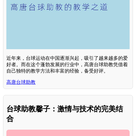
近年来，台球运动在中国逐渐兴起，吸引了越来越多的爱
好者。而在这个蓬勃发展的行业中，高唐台球助教凭借着
自己独特的教学方法和丰富的经验，备受好评。
高唐台球助教
台球助教馨子：激情与技术的完美结
合