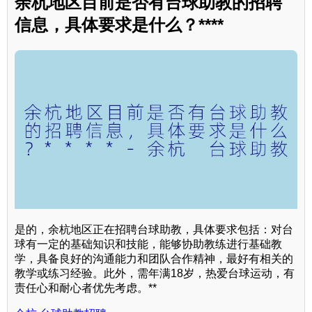
余杭地区目前是否有台球助教的招聘
信息，具体要求是什么？****
是的，余杭地区正在招聘台球助教，具体要求包括：对台
球有一定的基础知识和技能，能够协助教练进行基础教
学，具备良好的沟通能力和团队合作精神，最好有相关的
教学或练习经验。此外，需年满18岁，热爱台球运动，有
责任心和耐心者优先考虑。**