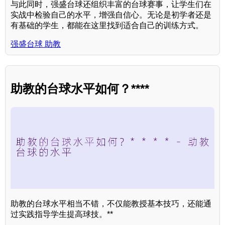
与此同时，强盛台球还组织丰富的台球赛事，让学生们在
实战中检验自己的水平，增强自信心。无论是初学者还是
有基础的学生，都能在这里找到适合自己的训练方式。
强盛台球 助教
助教的台球水平如何？****
助教的台球水平相当不错，不仅能教授基本技巧，还能通
过实践指导学生提高球技。**