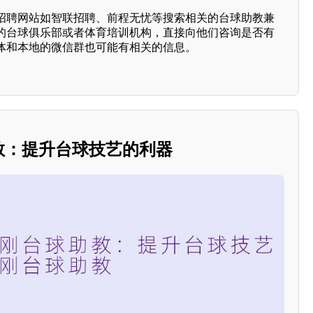
招聘网站如智联招聘、前程无忧等搜索相关的台球助教兼
的台球俱乐部或者体育培训机构，直接向他们咨询是否有
体和本地的微信群也可能有相关的信息。
助教：提升台球技艺的利器