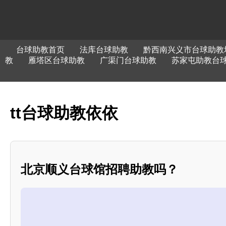
台球助教首页
法库台球助教
黔西南兴义市台球助教
教
雁塔区台球助教
广渠门台球助教
苏家屯助教台
tt台球助教依依
北京顺义台球馆招聘助教吗？