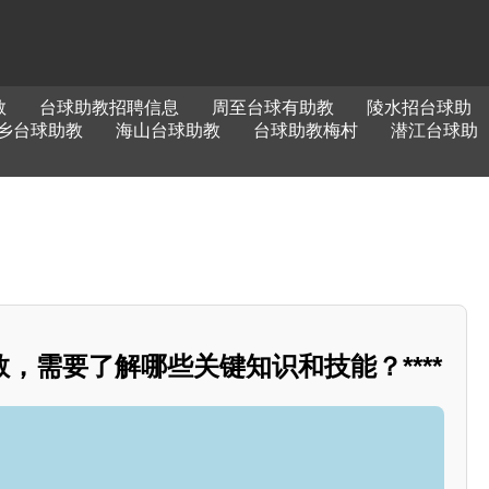
教
台球助教招聘信息
周至台球有助教
陵水招台球助
乡台球助教
海山台球助教
台球助教梅村
潜江台球助
，需要了解哪些关键知识和技能？****