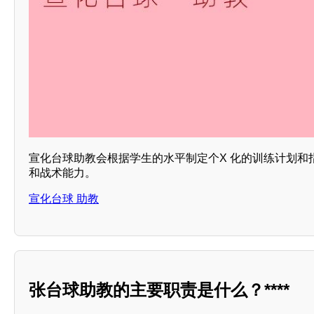
宣化台球助教会根据学生的水平制定个X 化的训练计划和
和战术能力。
宣化台球 助教
张台球助教的主要职责是什么？****