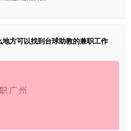
么地方可以找到台球助教的兼职工作