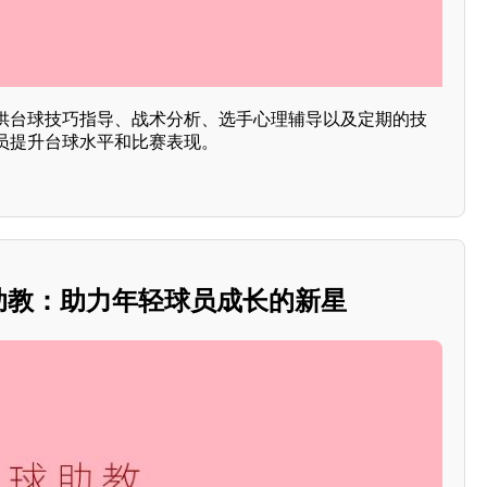
供台球技巧指导、战术分析、选手心理辅导以及定期的技
员提升台球水平和比赛表现。
球助教：助力年轻球员成长的新星