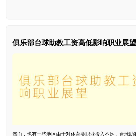
俱乐部台球助教工资高低影响职业展
然而，也有一些地区由于对体育类职业投入不足，台球助