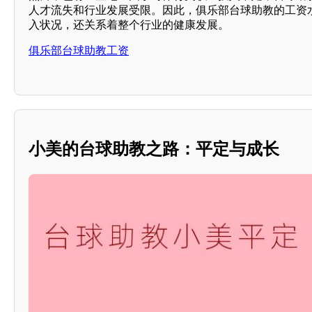
人才流失和行业发展受限。因此，俱乐部台球助教的工资
入状况，还关系着整个行业的健康发展。
俱乐部台球助教工资
小美的台球助教之路：平定与成长