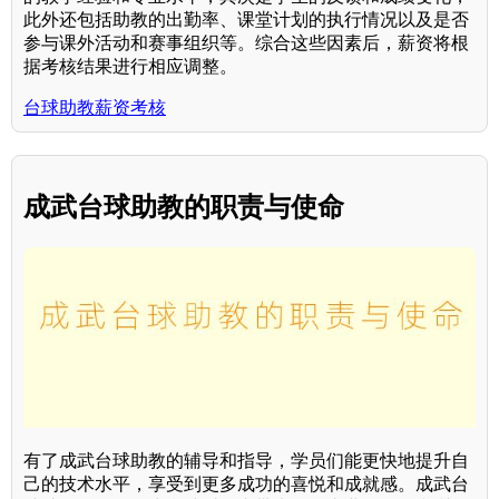
此外还包括助教的出勤率、课堂计划的执行情况以及是否
参与课外活动和赛事组织等。综合这些因素后，薪资将根
据考核结果进行相应调整。
台球助教薪资考核
成武台球助教的职责与使命
有了成武台球助教的辅导和指导，学员们能更快地提升自
己的技术水平，享受到更多成功的喜悦和成就感。成武台