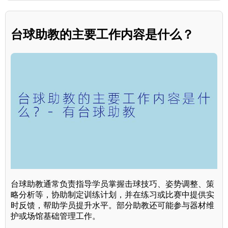
台球助教的主要工作内容是什么？
台球助教通常负责指导学员掌握击球技巧、姿势调整、策
略分析等，协助制定训练计划，并在练习或比赛中提供实
时反馈，帮助学员提升水平。部分助教还可能参与器材维
护或场馆基础管理工作。