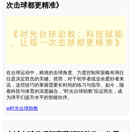
次击球都更精准》
在台球运动中，精准的击球角度、力度控制和策略布局往
往是决定胜负的关键。然而，对于初学者或业余爱好者来
说，这些技巧的掌握需要长时间的练习与指导。如今，随
着科技与体育的深度融合，“时光台球助教”应运而生，成
为球手们提升水平的智能伙伴。
w时光台球助教