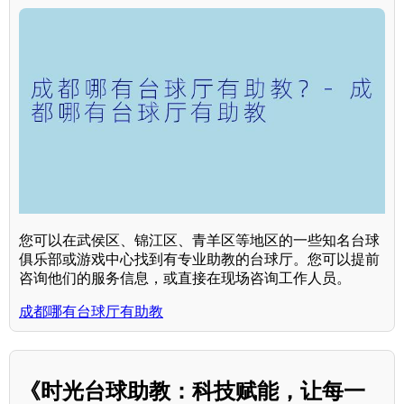
您可以在武侯区、锦江区、青羊区等地区的一些知名台球
俱乐部或游戏中心找到有专业助教的台球厅。您可以提前
咨询他们的服务信息，或直接在现场咨询工作人员。
成都哪有台球厅有助教
《时光台球助教：科技赋能，让每一