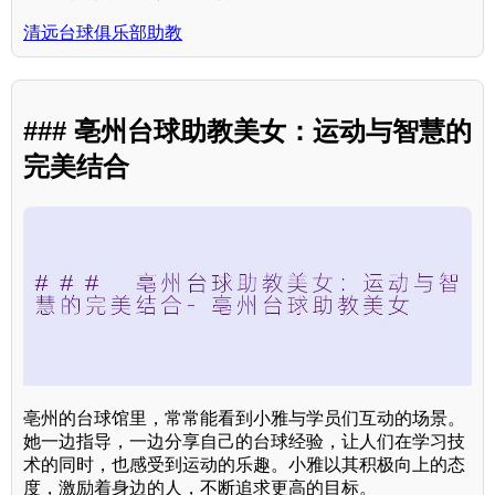
清远台球俱乐部助教
### 亳州台球助教美女：运动与智慧的
完美结合
亳州的台球馆里，常常能看到小雅与学员们互动的场景。
她一边指导，一边分享自己的台球经验，让人们在学习技
术的同时，也感受到运动的乐趣。小雅以其积极向上的态
度，激励着身边的人，不断追求更高的目标。