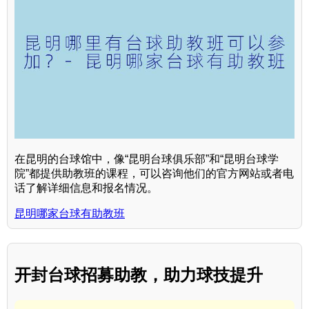
在昆明的台球馆中，像“昆明台球俱乐部”和“昆明台球学
院”都提供助教班的课程，可以咨询他们的官方网站或者电
话了解详细信息和报名情况。
昆明哪家台球有助教班
开封台球招募助教，助力球技提升