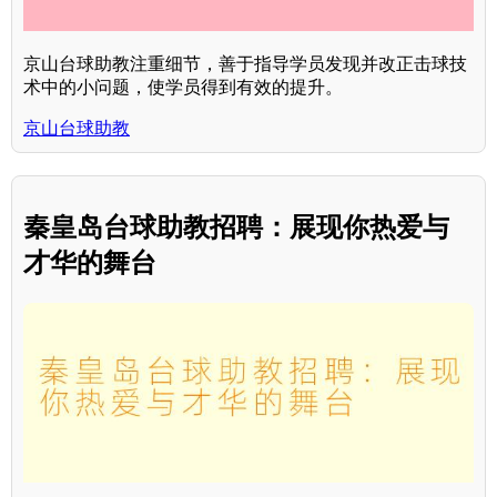
京山台球助教注重细节，善于指导学员发现并改正击球技
术中的小问题，使学员得到有效的提升。
京山台球助教
秦皇岛台球助教招聘：展现你热爱与
才华的舞台