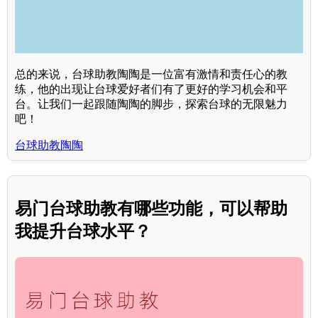
总的来说，台球助教陶陶是一位富有激情和责任心的教
练，他的出现让台球爱好者们有了更好的学习机会和平
台。让我们一起跟随陶陶的脚步，探索台球的无限魅力
吧！
台球助教陶陶
易门台球助教有哪些功能，可以帮助
我提升台球水平？