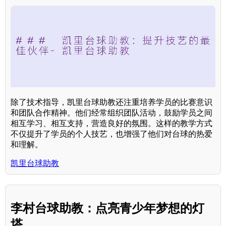
除了技术指导，凯里台球助教还注重培养学员的比赛意识
和团队合作精神。他们经常组织团队活动，鼓励学员之间
相互学习、相互支持，营造良好的氛围。这样的教学方式
不仅提升了学员的个人技艺，也增强了他们对台球的热爱
和理解。
凯里台球助教
李村台球助教：点亮青少年梦想的灯
塔