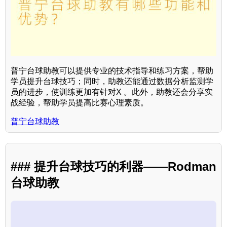
普宁台球助教可以提供专业的技术指导和练习方案，帮助
学员提升台球技巧；同时，助教还能通过数据分析监测学
员的进步，使训练更加有针对X 。此外，助教还会分享实
战经验，帮助学员提高比赛心理素质。
普宁台球助教
### 提升台球技巧的利器——Rodman
台球助教