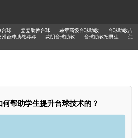
教台球
雯雯助教台球
赫章高级台球助教
台球助教吉
郑州台球助教婷婷
蒙阴台球助教
台球助教招男生
怎
如何帮助学生提升台球技术的？