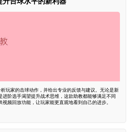
提升台球水平的新利器
时分析玩家的击球动作，并给出专业的反馈与建议。无论是新
是进阶选手渴望提升战术思维，这款助教都能够满足不同
供视频回放功能，让玩家能更直观地看到自己的进步。