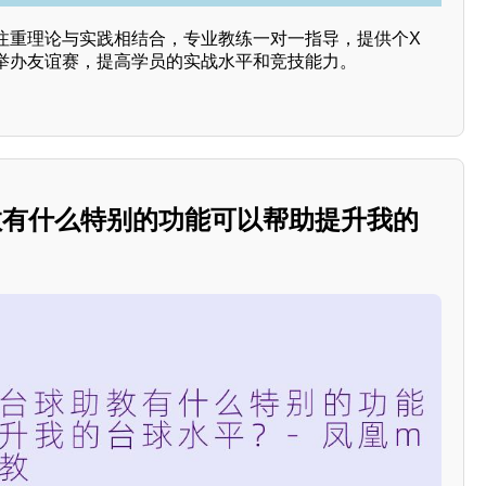
注重理论与实践相结合，专业教练一对一指导，提供个X
举办友谊赛，提高学员的实战水平和竞技能力。
教有什么特别的功能可以帮助提升我的