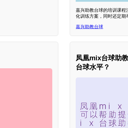
嘉兴助教台球的培训课程
化训练方案，同时还定期
嘉兴助教台球
凤凰mix台球助
台球水平？