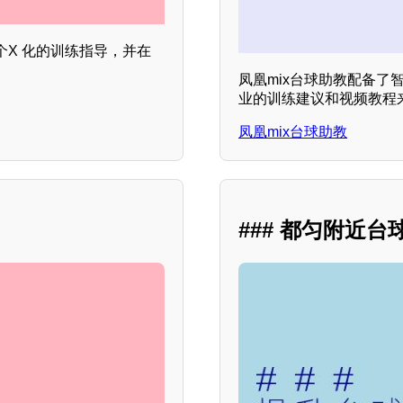
X 化的训练指导，并在
凤凰mix台球助教配备
业的训练建议和视频教程
凤凰mix台球助教
### 都匀附近