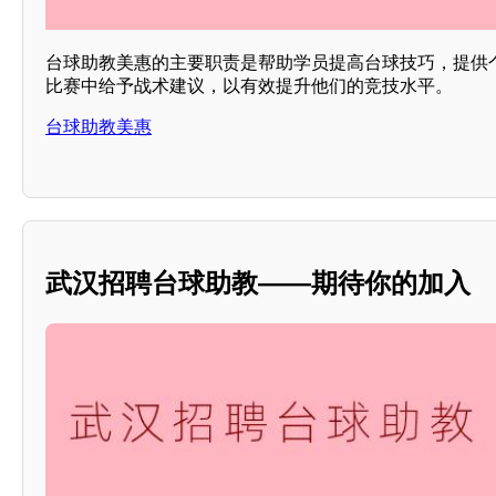
台球助教美惠的主要职责是帮助学员提高台球技巧，提供个
比赛中给予战术建议，以有效提升他们的竞技水平。
台球助教美惠
武汉招聘台球助教——期待你的加入