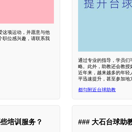
爱这项运动，并愿意与他
个职位感兴趣，请联系我
通过专业的指导，学员们
略。此外，助教还会教授
近年来，越来越多的年轻
平迅速提升，甚至参加地
都匀附近台球助教
哪些培训服务？
### 大石台球