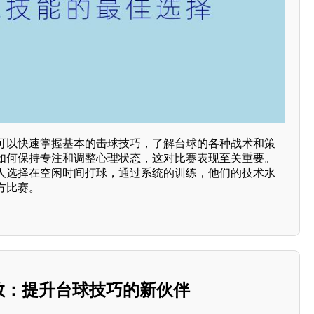
可以快速掌握基本的击球技巧，了解台球的各种战术和策
如何保持专注和调整心理状态，这对比赛表现至关重要。
人选择在空闲时间打球，通过系统的训练，他们的技术水
方比赛。
助教：提升台球技巧的新伙伴