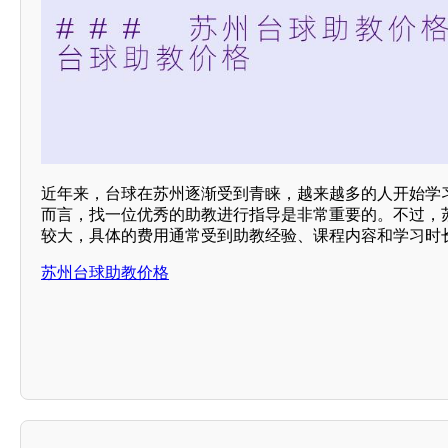
近年来，台球在苏州逐渐受到青睐，越来越多的人开始学
而言，找一位优秀的助教进行指导是非常重要的。不过，
较大，具体的费用通常受到助教经验、课程内容和学习时
苏州台球助教价格