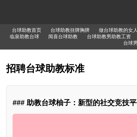
台球助教首页
台球助教挂牌胸牌
做台球助教的女
临泉助教台球
闻喜台球助教
台球助教男助教工资
台球
招聘台球助教标准
### 助教台球柚子：新型的社交竞技