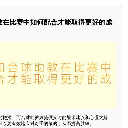
教在比赛中如何配合才能取得更好的成
的把握，而台球助教则提供实时的战术建议和心理支持，
可以更有效地应对对手的策略，从而提高胜率。