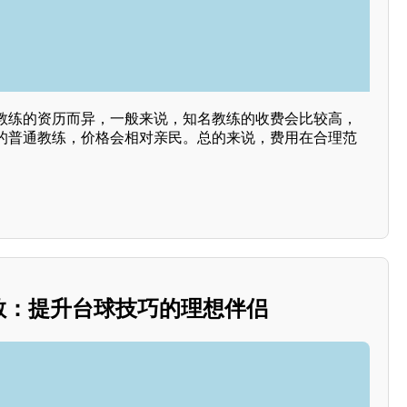
教练的资历而异，一般来说，知名教练的收费会比较高，
的普通教练，价格会相对亲民。总的来说，费用在合理范
助教：提升台球技巧的理想伴侣