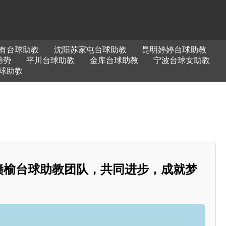
有台球助教
沈阳苏家屯台球助教
昆明婷婷台球助教
趋势
平川台球助教
金库台球助教
宁波台球女助教
球助教
入赣榆台球助教团队，共同进步，成就梦