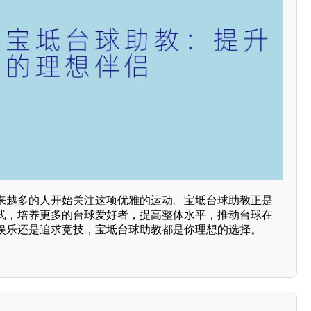
来越多的人开始关注这项优雅的运动。宝坻台球助教正是
式，培养更多的台球爱好者，提高整体水平，推动台球在
娱乐还是追求竞技，宝坻台球助教都是你理想的选择。