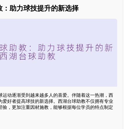
教：助力球技提升的新选择
球运动逐渐受到越来越多人的喜爱。伴随着这一热潮，西
为爱好者提高球技的新选择。西湖台球助教不仅拥有专业
经验，更加注重因材施教，能够根据每位学员的特点制定