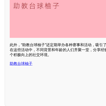
此外，“助教台球柚子”还定期举办各种赛事和活动，吸引
在这些活动中，不同背景和年龄的人们齐聚一堂，分享经
个积极向上的社交环境。
助教台球柚子