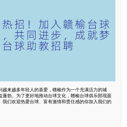
到越来越多年轻人的喜爱，赣榆作为一个充满活力的城
益蓬勃。为了更好地推动台球文化，赣榆台球俱乐部现面
。我们欢迎热爱台球、富有激情和责任感的你加入我们的