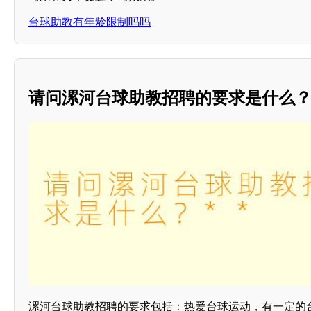
台球助教有年龄限制吗吗
请问漯河台球助教招聘的要求是什么？*
漯河台球助教招聘的要求包括：热爱台球运动，有一定的