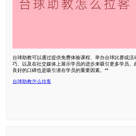
台球助教可以通过提供免费体验课程、举办台球比赛或活
巧、以及在社交媒体上展示学员的进步来吸引更多学员。
良好的口碑也是吸引潜在学员的重要因素。**
台球助教怎么拉客