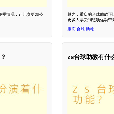
犯规情况，让比赛更加公
总之，重庆的台球助教正
更多人享受到这项运动带
重庆 台球 助教
 ？
zs台球助教有什