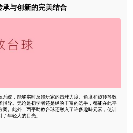
传承与创新的完美结合
应系统，能够实时反馈玩家的击球力度、角度和旋转等数
术指导。无论是初学者还是经验丰富的选手，都能在此平
方案。此外，西平助教台球还融入了许多趣味元素，使训
引了年轻人的目光。