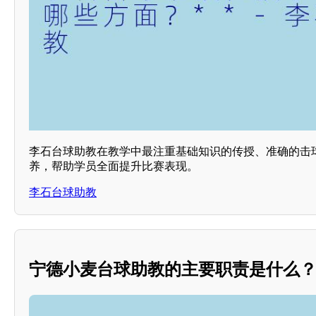
李石台球助教在教学中最注重基础知识的传授、准确的击
养，帮助学员全面提升比赛表现。
李石台球助教
宁德小麦台球助教的主要职责是什么