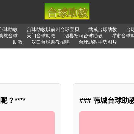
台球助教
台球助教以前叫台球宝贝
武威台球助教
台
助教台球
天门台球助教
泗县招聘台球助教
呼市台球
助教
汉口台球助教招聘
台球助教手势图片
****
### 韩城台球