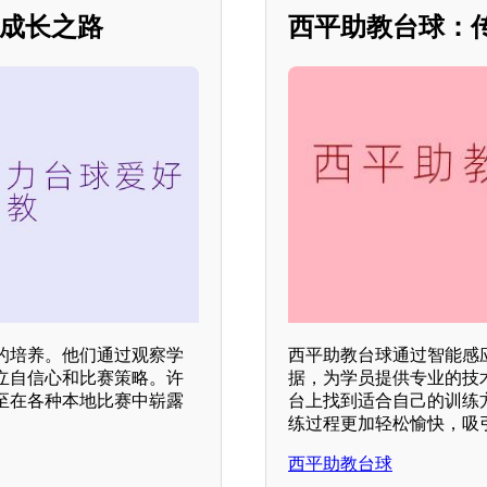
的成长之路
西平助教台球：
的培养。他们通过观察学
西平助教台球通过智能感
立自信心和比赛策略。许
据，为学员提供专业的技
至在各种本地比赛中崭露
台上找到适合自己的训练
练过程更加轻松愉快，吸
西平助教台球