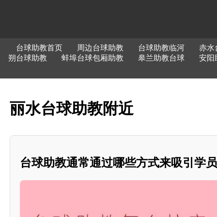
台球助教首页
周边台球助教
台球助教临河
赤水
朔台球助教
蚌埠台球包厢助教
皋兰助教台球
安阳
丽水台球助教附近
台球助教通常通过哪些方式来吸引学员呢？