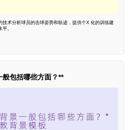
的技术分析球员的击球姿势和轨迹，提供个X 化的训练建
水平。
般包括哪些方面？**