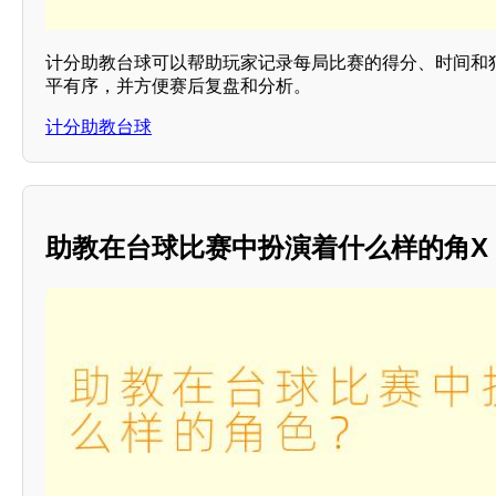
计分助教台球可以帮助玩家记录每局比赛的得分、时间和
平有序，并方便赛后复盘和分析。
计分助教台球
助教在台球比赛中扮演着什么样的角X