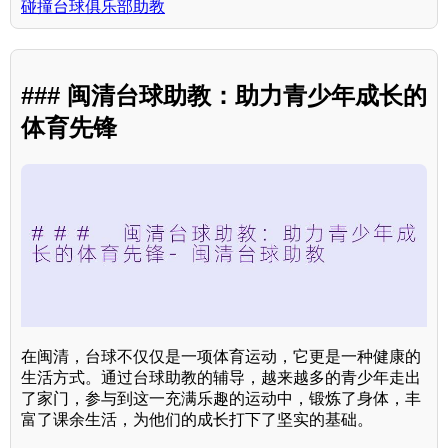
碰撞台球俱乐部助教
### 闽清台球助教：助力青少年成长的
体育先锋
在闽清，台球不仅仅是一项体育运动，它更是一种健康的
生活方式。通过台球助教的辅导，越来越多的青少年走出
了家门，参与到这一充满乐趣的运动中，锻炼了身体，丰
富了课余生活，为他们的成长打下了坚实的基础。