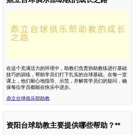
在这个充满活力的环境中，助教们负责协助教练进行基础
技巧的训练，帮助学员们打下扎实的台球基础。在每一堂
课上，他们耐心地指导、示范，并解答学员们的疑问，确
保每位学员都能在快乐中进步。
鼎立台球俱乐部助教
资阳台球助教主要提供哪些帮助？**