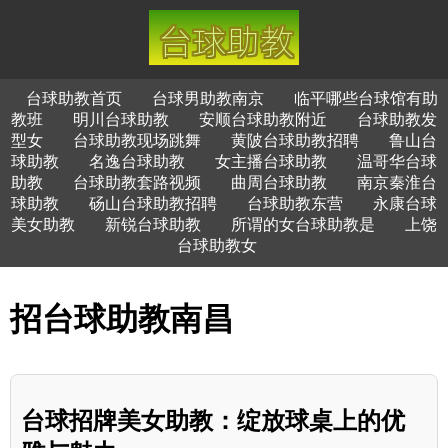
台球助教首页
台球男助教南京
临平哪些台球馆有助
教班
明川台球助教
安顺台球助教附近
台球助教发
型女
台球助教现场跳舞
黄陂台球助教招聘
鲁山台
球助教
名逸台球助教
女主播台球助教
温哥华台球
助教
台球助教套路视频
曲周台球助教
南京秦淮台
球助教
砀山台球助教招聘
台球助教东营
永康台球
美女助教
新锐台球助教
所谓的女台球助教是
上饶
台球助教女
招台球助教南昌
台球招牌美女助教：绽放球桌上的优