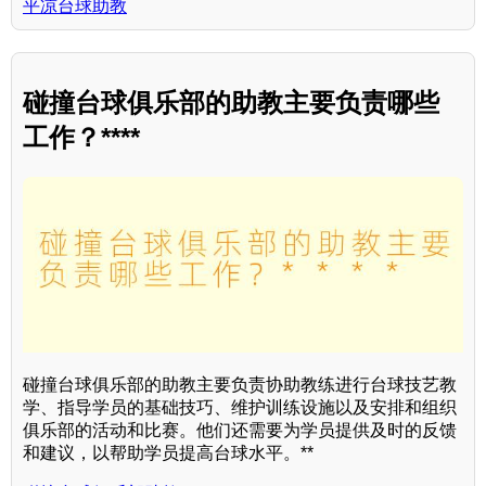
平凉台球助教
碰撞台球俱乐部的助教主要负责哪些
工作？****
碰撞台球俱乐部的助教主要负责协助教练进行台球技艺教
学、指导学员的基础技巧、维护训练设施以及安排和组织
俱乐部的活动和比赛。他们还需要为学员提供及时的反馈
和建议，以帮助学员提高台球水平。**