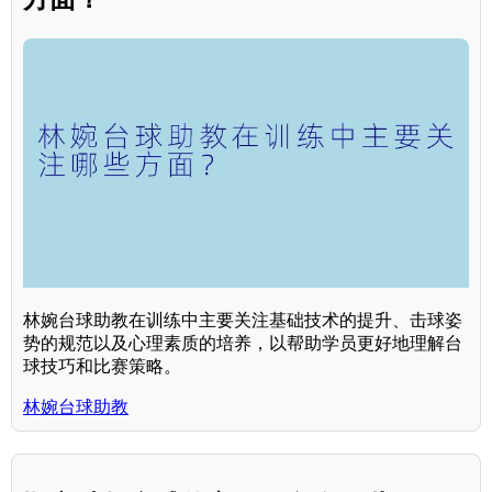
林婉台球助教在训练中主要关注基础技术的提升、击球姿
势的规范以及心理素质的培养，以帮助学员更好地理解台
球技巧和比赛策略。
林婉台球助教