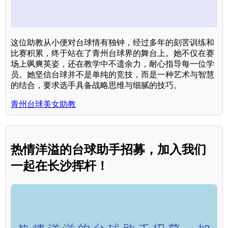
这位助教从小便对台球情有独钟，经过多年的刻苦训练和
比赛积累，终于站在了青州台球界的舞台上。她不仅在赛
场上飒爽英姿，还在教学中不遗余力，耐心指导每一位学
员。她坚信台球并不是单纯的竞技，而是一种艺术与智慧
的结合，要求选手具备战略思维与细腻的技巧。
青州台球美女助教
热情洋溢的台球助手招募，加入我们
一起在长沙挥杆！