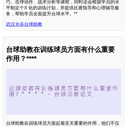
巧、击球动作、战术分析等课程，同时还会根据学员的水
平制定个X 化的训练计划，并提供比赛指导和心理辅导服
务，帮助学员全面提升台球水平。**
武汉光谷台球助教
台球助教在训练球员方面有什么重要
作用？****
台球助教在训练球员方面起着至关重要的作用，他们不仅