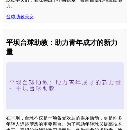
力。
台球助教美女
平坝台球助教：助力青年成才的新力
量
在平坝，台球不仅是一项备受欢迎的娱乐活动，更是许多
年轻人追逐梦想的重要舞台。为了帮助年轻球员提高技术