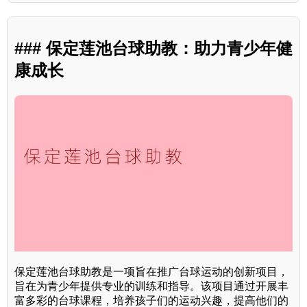
### 保定莲池台球助教：助力青少年健
康成长
保定莲池台球助教是一项旨在推广台球运动的创新项目，
旨在为青少年提供专业的训练和指导。该项目通过开展丰
富多彩的台球课程，培养孩子们的运动兴趣，提高他们的