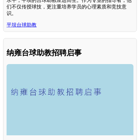
水平，平坝的台球助教应运而生。作为专业的指导者，他
们不仅传授球技，更注重培养学员的心理素质和竞技意
识。
平坝台球助教
纳雍台球助教招聘启事