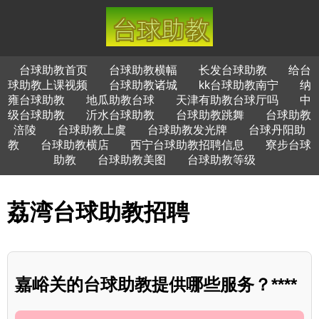
台球助教首页
台球助教横幅
长发台球助教
给台
球助教上课视频
台球助教诸城
kk台球助教南宁
纳
雍台球助教
地瓜助教台球
天津有助教台球厅吗
中
级台球助教
沂水台球助教
台球助教跳舞
台球助教
涪陵
台球助教上虞
台球助教发光牌
台球丹阳助
教
台球助教横店
西宁台球助教招聘信息
寮步台球
助教
台球助教美图
台球助教等级
荔湾台球助教招聘
嘉峪关的台球助教提供哪些服务？****