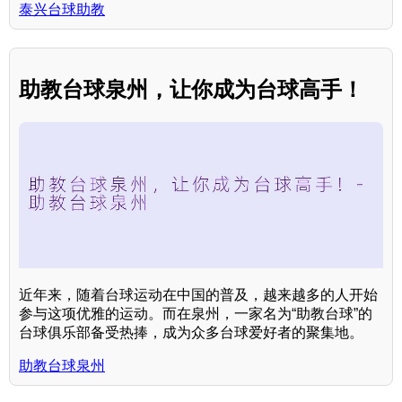
泰兴台球助教
助教台球泉州，让你成为台球高手！
近年来，随着台球运动在中国的普及，越来越多的人开始
参与这项优雅的运动。而在泉州，一家名为“助教台球”的
台球俱乐部备受热捧，成为众多台球爱好者的聚集地。
助教台球泉州