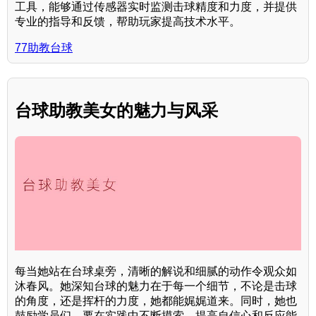
工具，能够通过传感器实时监测击球精度和力度，并提供
专业的指导和反馈，帮助玩家提高技术水平。
77助教台球
台球助教美女的魅力与风采
每当她站在台球桌旁，清晰的解说和细腻的动作令观众如
沐春风。她深知台球的魅力在于每一个细节，不论是击球
的角度，还是挥杆的力度，她都能娓娓道来。同时，她也
鼓励学员们，要在实践中不断摸索，提高自信心和反应能