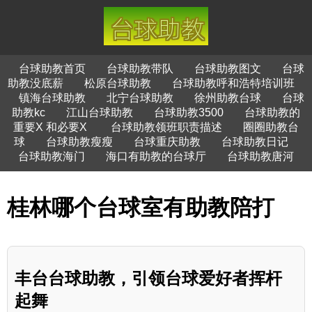
台球助教首页
台球助教带队
台球助教图文
台球
助教没底薪
松原台球助教
台球助教呼和浩特培训班
镇海台球助教
北宁台球助教
徐州助教台球
台球
助教kc
江山台球助教
台球助教3500
台球助教的
重要X 和必要X
台球助教领班职责描述
圈圈助教台
球
台球助教瘦瘦
台球重庆助教
台球助教日记
台球助教海门
海口有助教的台球厅
台球助教唐河
桂林哪个台球室有助教陪打
丰台台球助教，引领台球爱好者挥杆
起舞