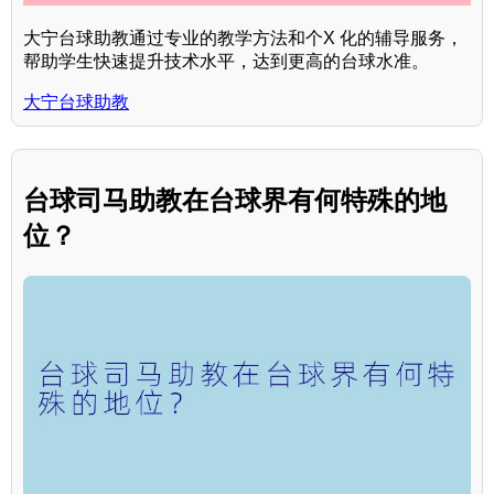
大宁台球助教通过专业的教学方法和个X 化的辅导服务，
帮助学生快速提升技术水平，达到更高的台球水准。
大宁台球助教
台球司马助教在台球界有何特殊的地
位？