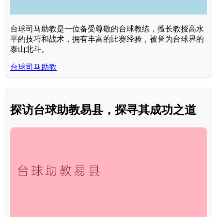
台球司马助教是一位备受尊敬的台球教练，擅长教授高水
平的技巧和战术，拥有丰富的比赛经验，被誉为台球界的
泰山北斗。
台球司马助教
探访台球助教易县，探寻其成功之道