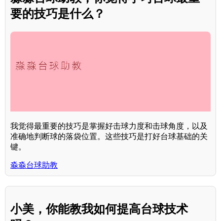
要的技巧是什么？
我觉得最重要的技巧是掌握好击球力度和击球角度，以及
准确地判断球的落袋位置。这些技巧是打好台球基础的关
键。
淼淼台球助教
小美，你能教我如何提高台球技术