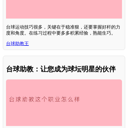
台球运动技巧很多，关键在于稳准狠，还要掌握好杆的力
度和角度。在练习过程中要多多积累经验，熟能生巧。
台球助教王
台球助教：让您成为球坛明星的伙伴