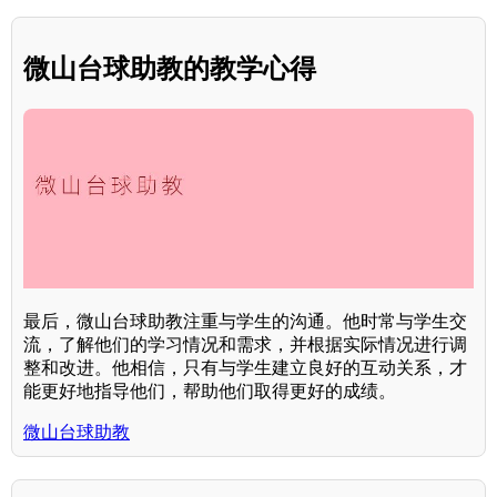
微山台球助教的教学心得
最后，微山台球助教注重与学生的沟通。他时常与学生交
流，了解他们的学习情况和需求，并根据实际情况进行调
整和改进。他相信，只有与学生建立良好的互动关系，才
能更好地指导他们，帮助他们取得更好的成绩。
微山台球助教