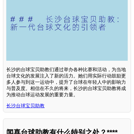
长沙的台球宝贝助教们通过举办各种比赛和活动，为当地
台球文化的发展注入了新的活力。她们用实际行动鼓励更
多人参与到这一运动中，提升了台球在年轻人中的影响力
与普及度。相信在不久的将来，长沙的台球宝贝助教将成
为推动台球运动发展的重要力量。
长沙台球宝贝助教
闻喜台球助教有什么特别之处？****