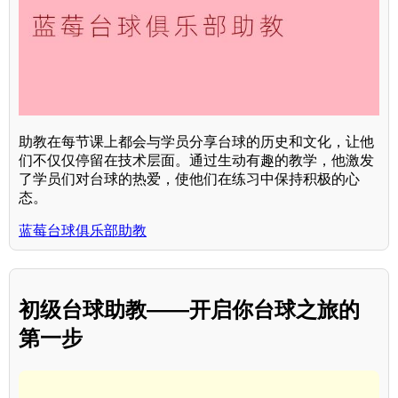
助教在每节课上都会与学员分享台球的历史和文化，让他
们不仅仅停留在技术层面。通过生动有趣的教学，他激发
了学员们对台球的热爱，使他们在练习中保持积极的心
态。
蓝莓台球俱乐部助教
初级台球助教——开启你台球之旅的
第一步