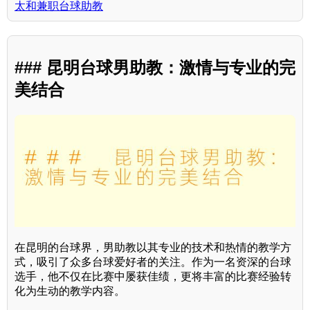
太和兼职台球助教
### 昆明台球男助教：激情与专业的完
美结合
在昆明的台球界，男助教以其专业的技术和热情的教学方
式，吸引了众多台球爱好者的关注。作为一名资深的台球
选手，他不仅在比赛中屡获佳绩，更将丰富的比赛经验转
化为生动的教学内容。