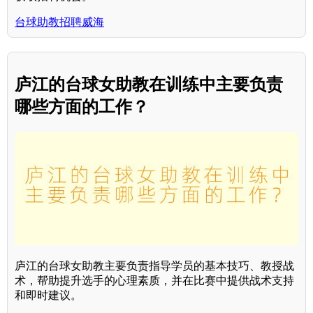
台球助教招聘威海
庐江的台球女助教在训练中主要负责
哪些方面的工作？
庐江的台球女助教主要负责指导学员的基本技巧、教授战
术，帮助提升选手的心理素质，并在比赛中提供战术支持
和即时建议。