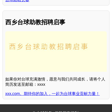
西乡台球助教招聘启事
如果你对台球充满激情，愿意与我们共同成长，请将个人
简历发送至邮箱：xxxx
xxx.com。期待你的加入，一起为台球事业贡献力量！