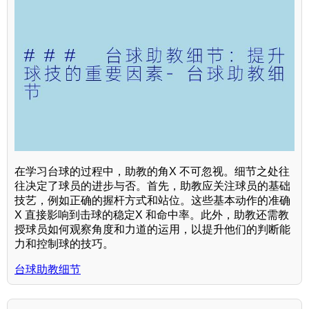
在学习台球的过程中，助教的角X 不可忽视。细节之处往
往决定了球员的进步与否。首先，助教应关注球员的基础
技艺，例如正确的握杆方式和站位。这些基本动作的准确
X 直接影响到击球的稳定X 和命中率。此外，助教还需教
授球员如何观察角度和力道的运用，以提升他们的判断能
力和控制球的技巧。
台球助教细节