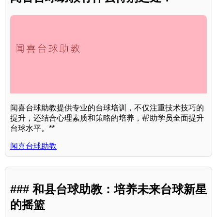
闻喜台球助教提供专业的台球培训，不仅注重技术技巧的
提升，还结合心理素质和策略的培养，帮助学员全面提升
台球水平。**
闻喜台球助教
### 和县台球助教：培养未来台球新星
的摇篮