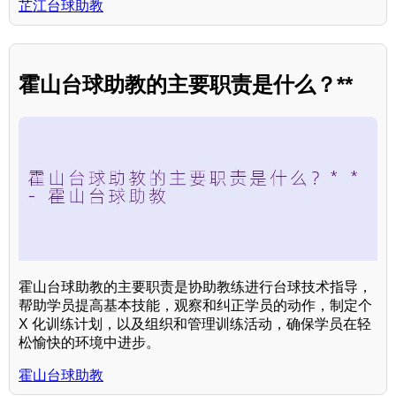
芷江台球助教
霍山台球助教的主要职责是什么？**
霍山台球助教的主要职责是协助教练进行台球技术指导，
帮助学员提高基本技能，观察和纠正学员的动作，制定个
X 化训练计划，以及组织和管理训练活动，确保学员在轻
松愉快的环境中进步。
霍山台球助教