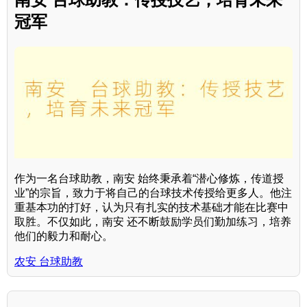
冠军
作为一名台球助教，南安 始终秉承着“潜心修炼，传道授
业”的宗旨，致力于将自己的台球技术传授给更多人。他注
重基本功的打好，认为只有扎实的技术基础才能在比赛中
取胜。不仅如此，南安 还不断鼓励学员们勤加练习，培养
他们的毅力和耐心。
农安 台球助教