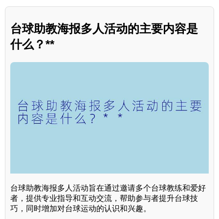
台球助教海报多人活动的主要内容是
什么？**
台球助教海报多人活动旨在通过邀请多个台球教练和爱好
者，提供专业指导和互动交流，帮助参与者提升台球技
巧，同时增加对台球运动的认识和兴趣。