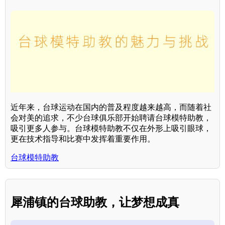
近年来，台球运动在国内的普及程度越来越高，而随着社
会对美的追求，不少台球俱乐部开始聘请台球模特助教，
吸引更多人参与。台球模特助教不仅在外形上吸引眼球，
更在技术指导和比赛中发挥着重要作用。
台球模特助教
犀浦镇的台球助教，让梦想成真