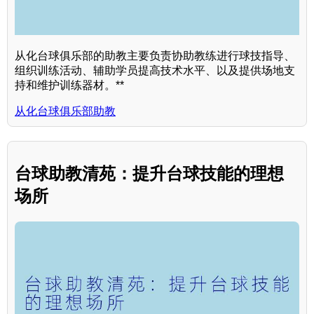
从化台球俱乐部的助教主要负责协助教练进行球技指导、
组织训练活动、辅助学员提高技术水平、以及提供场地支
持和维护训练器材。**
从化台球俱乐部助教
台球助教清苑：提升台球技能的理想
场所