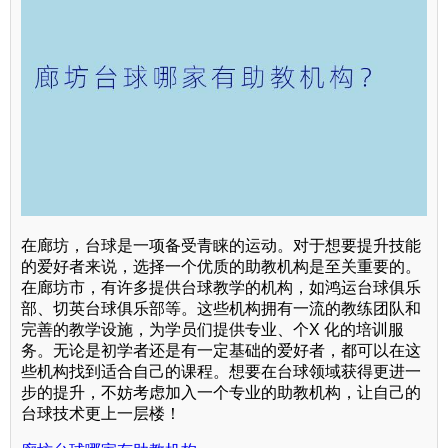
在廊坊，台球是一项备受青睐的运动。对于想要提升技能
的爱好者来说，选择一个优质的助教机构是至关重要的。
在廊坊市，有许多提供台球教学的机构，如鸿运台球俱乐
部、切英台球俱乐部等。这些机构拥有一流的教练团队和
完善的教学设施，为学员们提供专业、个X 化的培训服
务。无论是初学者还是有一定基础的爱好者，都可以在这
些机构找到适合自己的课程。想要在台球领域获得更进一
步的提升，不妨考虑加入一个专业的助教机构，让自己的
台球技术更上一层楼！