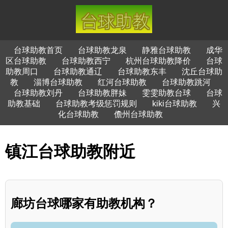
台球助教首页
台球助教龙泉
静雅台球助教
成华
区台球助教
台球助教西宁
杭州台球助教降价
台球
助教周口
台球助教通辽
台球助教东丰
沈丘台球助
教
淄博台球助教
红河台球助教
台球助教跳河
台球助教刘丹
台球助教胖妹
雯雯助教台球
台球
助教基础
台球助教考级惩罚规则
kiki台球助教
兴
化台球助教
儋州台球助教
镇江台球助教附近
廊坊台球哪家有助教机构？