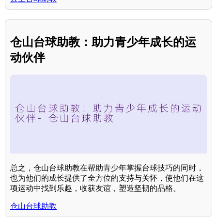
仓山台球助教：助力青少年成长的运
动伙伴
总之，仓山台球助教在帮助青少年掌握台球技巧的同时，
也为他们的成长提供了全方位的支持与关怀，使他们在这
项运动中找到乐趣，收获友谊，塑造坚韧的品格。
仓山台球助教