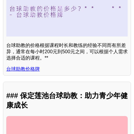
台球助教的价格根据课程时长和教练的经验不同而有所差
异，通常在每小时200元到500元之间，可以根据个人需求
选择合适的课程。**
台球助教价格牌
### 保定莲池台球助教：助力青少年健
康成长