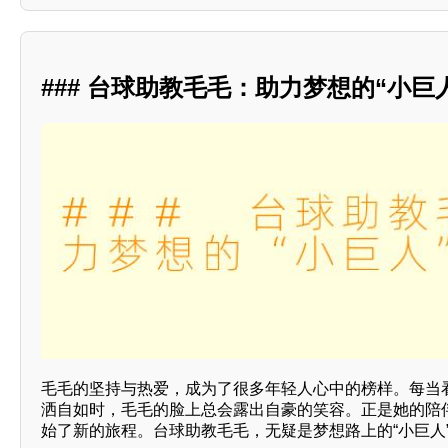
### 台球助教毛毛：助力梦想的“小巨
毛毛的坚持与热爱，成为了很多年轻人心中的榜样。每当
洒自如时，毛毛的脸上总会露出自豪的笑容。正是她的陪
始了新的旅程。台球助教毛毛，无疑是梦想路上的“小巨人