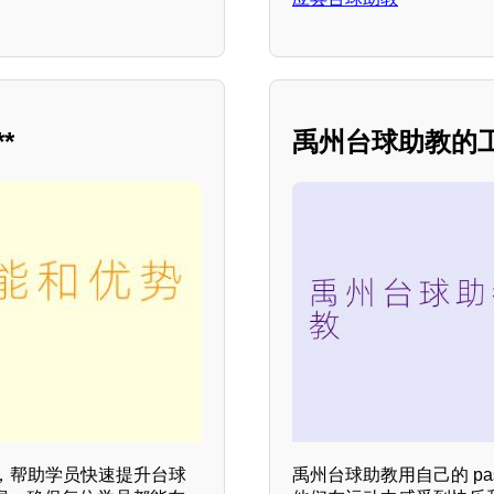
*
禹州台球助教的
，帮助学员快速提升台球
禹州台球助教用自己的 p