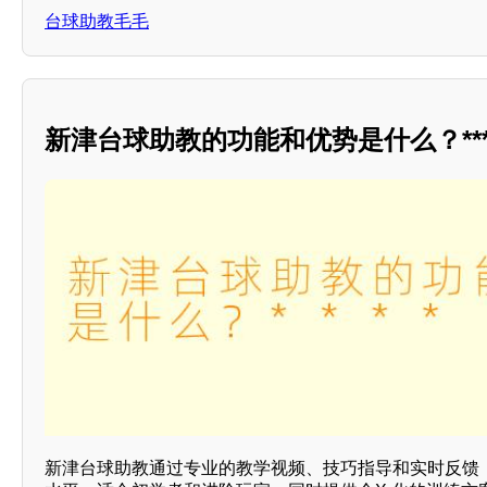
台球助教毛毛
新津台球助教的功能和优势是什么？***
新津台球助教通过专业的教学视频、技巧指导和实时反馈