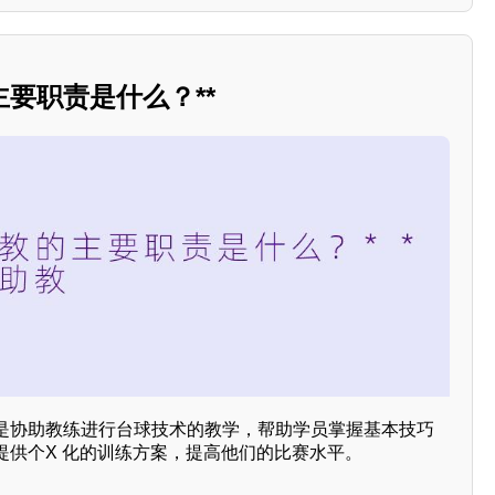
要职责是什么？**
是协助教练进行台球技术的教学，帮助学员掌握基本技巧
提供个X 化的训练方案，提高他们的比赛水平。