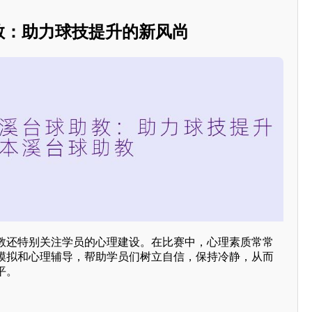
助教：助力球技提升的新风尚
教还特别关注学员的心理建设。在比赛中，心理素质常常
模拟和心理辅导，帮助学员们树立自信，保持冷静，从而
平。