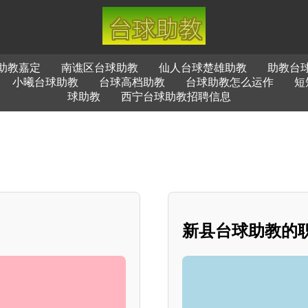
助教嘉定
南谯区台球助教
仙人台球楚雄助教
助教台
小曦台球助教
台球高档助教
台球助教怎么运作
短
球助教
西宁台球助教招聘信息
新县台球助教的