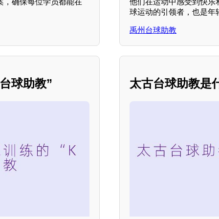
案，确保每位学员都能在
他们在运动中感受到快乐
球运动的引领者，也是年
禹州台球助教
台球助教”
太古台球助教是