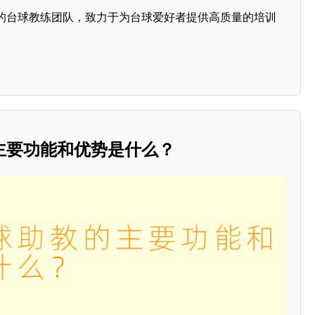
的台球教练团队，致力于为台球爱好者提供高质量的培训
主要功能和优势是什么？