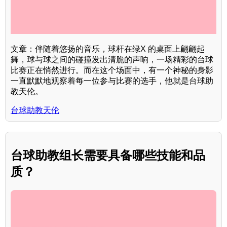
文章：伴随着悠扬的音乐，球杆在绿X 的桌面上翩翩起
舞，球与球之间的碰撞发出清脆的声响，一场精彩的台球
比赛正在悄然进行。而在这个场面中，有一个神秘的身影
一直默默地观察着每一位参与比赛的选手，他就是台球助
教天伦。
台球助教天伦
台球助教组长需要具备哪些技能和品
质？