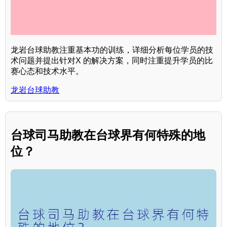
龙岩台球助教注重基本功的训练，详细分析每位学员的技
术问题并提出针对X 的解决方案，同时注重提升学员的比
赛心态和技术水平。
龙岩台球助教
台球司马助教在台球界有何特殊的地
位？