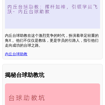
内丘台球助教在这个激烈竞争的时代，扮演着举足轻重的
角X 。他们不仅仅是教练，更是学员的引路人，指引他们
走向成功的台球之路。
内丘台球助教
揭秘台球助教坑