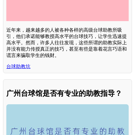
近年来，越来越多的人被各种各样的高级台球助教所吸
引，他们承诺能够教授高水平的台球技巧，让学生迅速提
高水平。然而，许多人往往发现，这些所谓的助教实际上
并没有能力传授真正的技巧，甚至有些是靠着花言巧语和
谎言来骗取学生的钱财。
台球助教坑
广州台球馆是否有专业的助教指导？