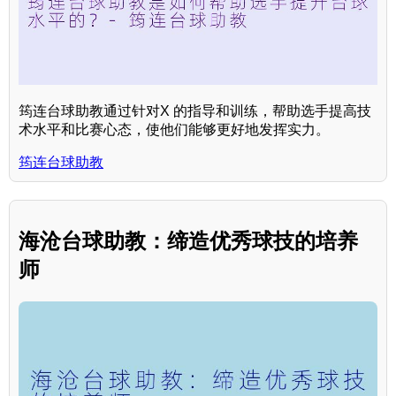
筠连台球助教通过针对X 的指导和训练，帮助选手提高技
术水平和比赛心态，使他们能够更好地发挥实力。
筠连台球助教
海沧台球助教：缔造优秀球技的培养
师