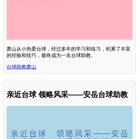
萧山从小热爱台球，经过多年的学习和练习，积累了丰富
的经验和技巧，最终成为一名台球助教。
台球助教萧山
亲近台球 领略风采——安岳台球助教