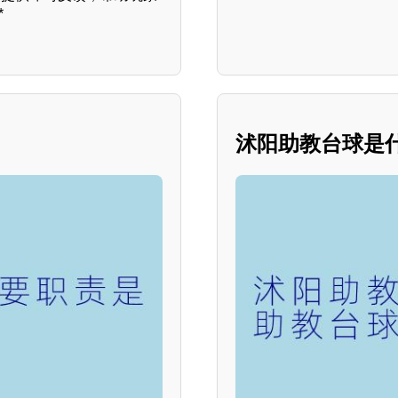
*
沭阳助教台球是