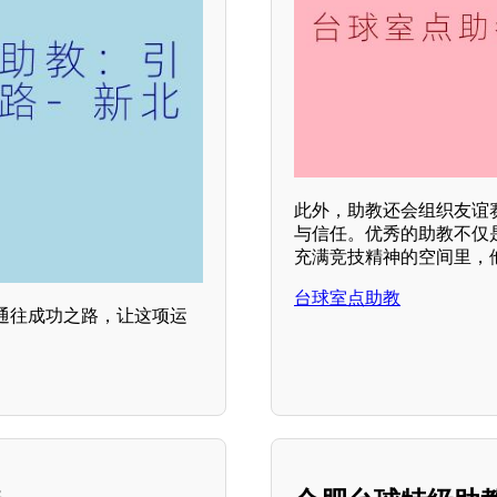
此外，助教还会组织友谊
与信任。优秀的助教不仅
充满竞技精神的空间里，
台球室点助教
通往成功之路，让这项运