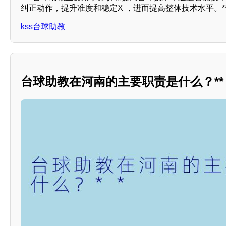
纠正动作，提升准度和稳定X ，进而提高整体技术水平。*
kss台球助教
台球助教在河南的主要职责是什么？**