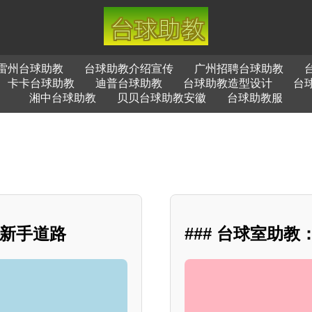
雷州台球助教
台球助教介绍宣传
广州招聘台球助教
卡卡台球助教
迪普台球助教
台球助教造型设计
台
湘中台球助教
贝贝台球助教安徽
台球助教服
的新手道路
### 台球室助