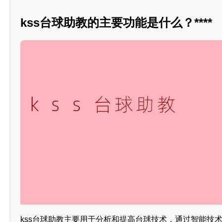
kss台球助教的主要功能是什么？****
kss台球助教主要用于分析和提高台球技术，通过智能技