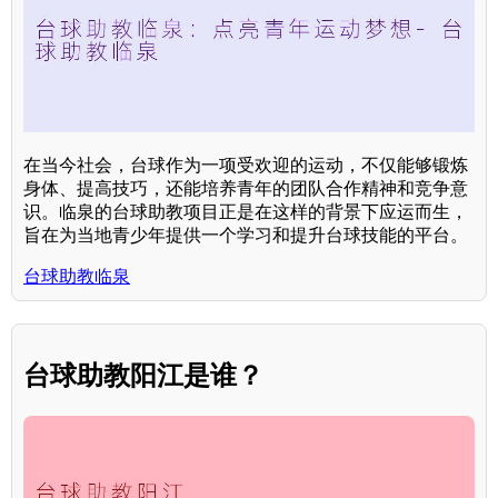
在当今社会，台球作为一项受欢迎的运动，不仅能够锻炼
身体、提高技巧，还能培养青年的团队合作精神和竞争意
识。临泉的台球助教项目正是在这样的背景下应运而生，
旨在为当地青少年提供一个学习和提升台球技能的平台。
台球助教临泉
台球助教阳江是谁？