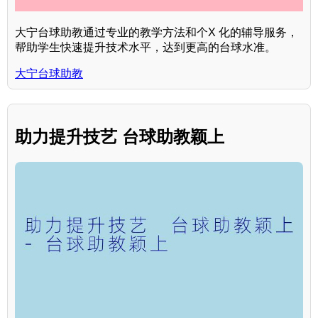
大宁台球助教通过专业的教学方法和个X 化的辅导服务，
帮助学生快速提升技术水平，达到更高的台球水准。
大宁台球助教
助力提升技艺 台球助教颖上