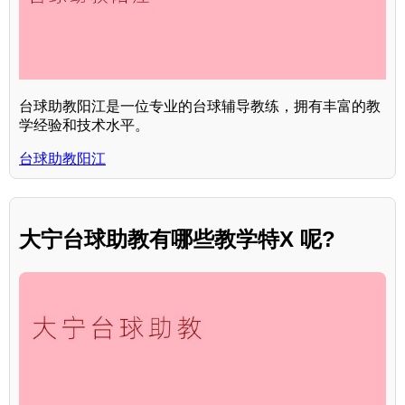
台球助教阳江是一位专业的台球辅导教练，拥有丰富的教
学经验和技术水平。
台球助教阳江
大宁台球助教有哪些教学特X 呢?