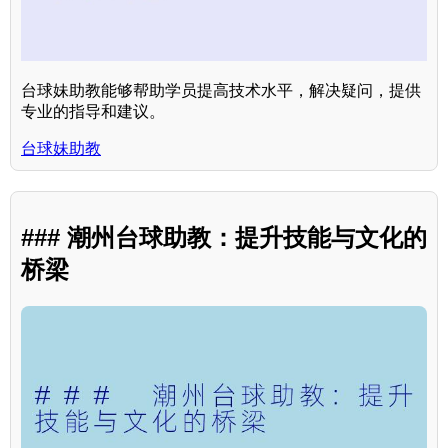
台球妹助教能够帮助学员提高技术水平，解决疑问，提供
专业的指导和建议。
台球妹助教
### 潮州台球助教：提升技能与文化的
桥梁