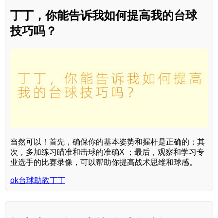
丁丁，你能告诉我如何提高我的台球
技巧吗？
当然可以！首先，确保你的基本姿势和握杆是正确的；其
次，多加练习瞄准和击球的准确X ；最后，观察和学习专
业选手的比赛录像，可以帮助你提高战术思维和球感。
ok台球助教丁丁