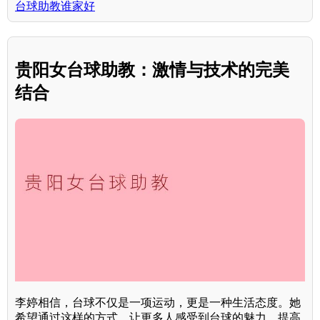
台球助教谁家好
贵阳女台球助教：激情与技术的完美
结合
李婷相信，台球不仅是一项运动，更是一种生活态度。她
希望通过这样的方式，让更多人感受到台球的魅力，提高