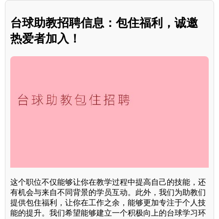
台球助教招聘信息：包住福利，诚邀
热爱者加入！
这个职位不仅能够让你在教学过程中提高自己的技能，还
有机会与来自不同背景的学员互动。此外，我们为助教们
提供包住福利，让你在工作之余，能够更加专注于个人技
能的提升。我们希望能够建立一个积极向上的台球学习环