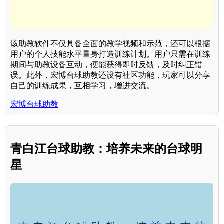
该助教软件不仅具备全面的教学视频和示范，还可以根据
用户的个人技能水平量身打造训练计划。用户只需在训练
期间与助教设备互动，便能获得即时反馈，及时纠正错
误。此外，宏博台球助教还设有社区功能，玩家可以分享
自己的训练成果，互相学习，增进交流。
宏博台球助教
青白江台球助教：培养未来的台球明
星