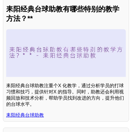
耒阳经典台球助教有哪些特别的教学
方法？**
耒阳经典台球助教注重个X 化教学，通过分析学员的打球
习惯和技巧，提供针对X 的指导。同时，助教还会利用视
频回放和技术分析，帮助学员找到改进的方向，提升他们
的台球水平。
耒阳经典台球助教