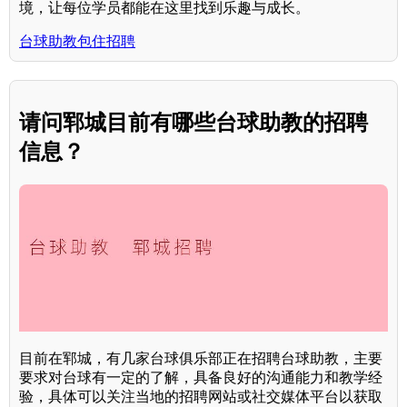
境，让每位学员都能在这里找到乐趣与成长。
台球助教包住招聘
请问郓城目前有哪些台球助教的招聘
信息？
目前在郓城，有几家台球俱乐部正在招聘台球助教，主要
要求对台球有一定的了解，具备良好的沟通能力和教学经
验，具体可以关注当地的招聘网站或社交媒体平台以获取