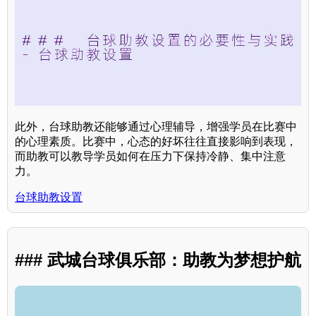
此外，台球助教还能够通过心理辅导，增强学员在比赛中
的心理素质。比赛中，心态的好坏往往直接影响到表现，
而助教可以教导学员如何在压力下保持冷静、集中注意
力。
台球助教设置
### 武城台球俱乐部：助教为梦想护航