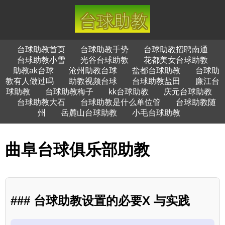
台球助教首页
台球助教手势
台球助教招聘南通
台球助教小雪
光谷台球助教
花都美女台球助教
助教ak台球
沧州助教台球
盐都台球助教
台球助
教有人做过吗
助教视频台球
台球助教盐田
廉江台
球助教
台球助教梅子
kk台球助教
庆元台球助教
台球助教大石
台球助教是什么单位管
台球助教随
州
岳麓山台球助教
小毛台球助教
曲阜台球俱乐部助教
### 台球助教设置的必要X 与实践