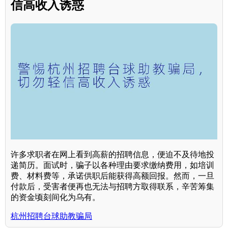
信高收入诱惑
许多求职者在网上看到高薪的招聘信息，便迫不及待地投
递简历。面试时，骗子以各种理由要求缴纳费用，如培训
费、材料费等，承诺供职后能获得高额回报。然而，一旦
付款后，受害者便再也无法与招聘方取得联系，辛苦筹集
的资金顷刻间化为乌有。
杭州招聘台球助教骗局