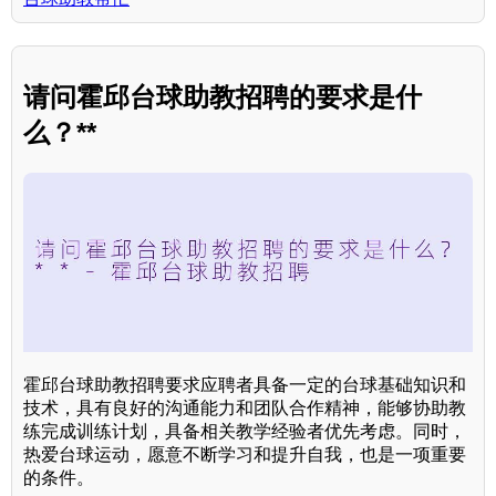
请问霍邱台球助教招聘的要求是什
么？**
霍邱台球助教招聘要求应聘者具备一定的台球基础知识和
技术，具有良好的沟通能力和团队合作精神，能够协助教
练完成训练计划，具备相关教学经验者优先考虑。同时，
热爱台球运动，愿意不断学习和提升自我，也是一项重要
的条件。