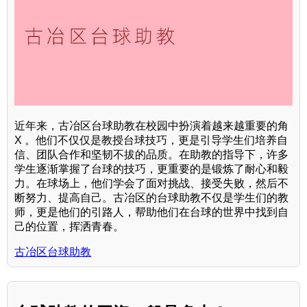
近年来，古冶区台球助教在校园中扮演着越来越重要的角
X 。他们不仅仅是教授台球技巧，更是引导学生们培养自
信、团队合作和坚韧不拔的品质。在助教的指导下，许多
学生逐渐掌握了台球的技巧，更重要的是锻炼了耐心和毅
力。在球场上，他们学会了面对挑战、接受失败，然后不
断努力、提高自己。古冶区的台球助教不仅是学生们的教
师，更是他们的引路人，帮助他们在台球的世界中找到自
己的位置，挥洒青春。
古冶区台球助教