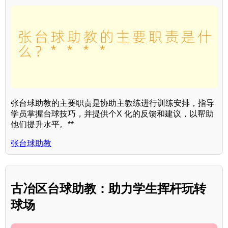
张台球助教的主要职责是协助主教练进行训练安排，指导
学员掌握台球技巧，并提供个X 化的反馈和建议，以帮助
他们提升水平。**
张台球助教
古冶区台球助教：助力学生挥杆玩转
球场