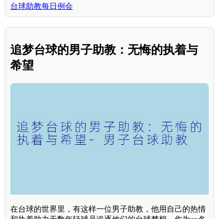
台球助教每日例会
追梦台球的男子助教：无悔的执着与
希望
在台球的世界里，有这样一位男子助教，他用自己的热情