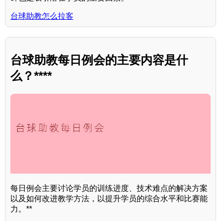
台球助教怎么拉客
台球助教每日例会的主要内容是什
么？****
每日例会主要讨论学员的训练进度、技术难点的解决方案
以及如何改进教学方法，以提升学员的综合水平和比赛能
力。**