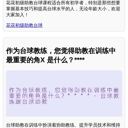
花花初级助教台球课程适合所有初学者，特别是那些想要
掌握基本技巧和提高台球水平的人，无论年龄大小，欢迎
大家加入！
花花初级助教台球
作为台球教练，您觉得助教在训练中
最重要的角X 是什么？****
台球助教在训练中扮演着协助教练、提升学员技术和维持