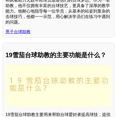
和执着助力无数年轻球员追逐他们的台球梦想。作为一名
助教，他不仅拥有丰富的台球技艺，更具备了深厚的教学
能力。他耐心地指导每一位学员，从基本的站姿到复杂的
击球技巧，他都一一示范，用心解决学员们在练习中遇到
的问题。
男子台球助教
19雪茄台球助教的主要功能是什么？
19雪茄台球助教主要用来帮助台球爱好者提高球技，提供