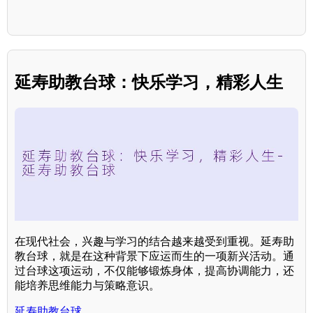
延寿助教台球：快乐学习，精彩人生
在现代社会，兴趣与学习的结合越来越受到重视。延寿助
教台球，就是在这种背景下应运而生的一项新兴活动。通
过台球这项运动，不仅能够锻炼身体，提高协调能力，还
能培养思维能力与策略意识。
延寿助教台球