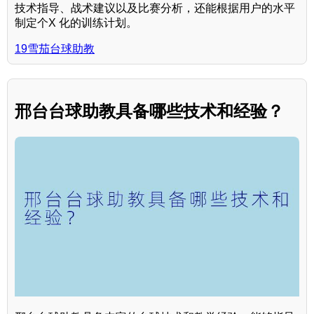
技术指导、战术建议以及比赛分析，还能根据用户的水平
制定个X 化的训练计划。
19雪茄台球助教
邢台台球助教具备哪些技术和经验？