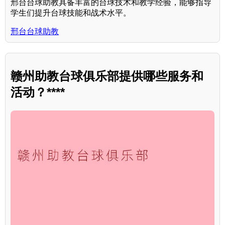
邢台台球助教具备丰富的台球技术和教学经验，能够指导
学生们提升台球技能和战术水平。
邢台台球助教
赣州助教台球俱乐部提供哪些服务和
活动？****