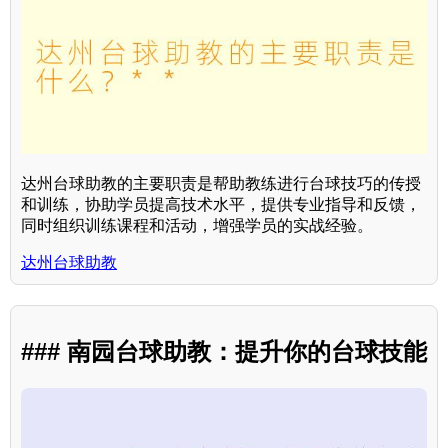
达州台球助教的主要职责是帮助教练进行台球技巧的传授
和训练，协助学员提高技术水平，提供专业指导和反馈，
同时组织训练课程和活动，增强学员的实战经验。
达州台球助教
### 南园台球助教：提升你的台球技能