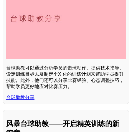
台球助教可以通过分析学员的击球动作、提供技术指导、
设定训练目标以及制定个X 化的训练计划来帮助学员提升
技能。此外，他们还可以分享比赛经验、心态调整技巧，
帮助学员更好地应对比赛压力。
台球助教分享
风暴台球助教——开启精英训练的新