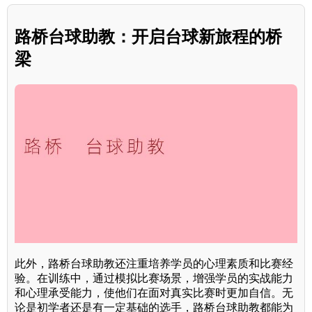
路桥台球助教：开启台球新旅程的桥
梁
此外，路桥台球助教还注重培养学员的心理素质和比赛经
验。在训练中，通过模拟比赛场景，增强学员的实战能力
和心理承受能力，使他们在面对真实比赛时更加自信。无
论是初学者还是有一定基础的选手，路桥台球助教都能为