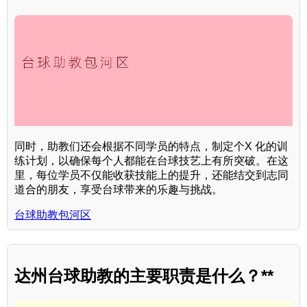
同时，助教们还会根据不同学员的特点，制定个X 化的训
练计划，以确保每个人都能在台球技艺上有所突破。在这
里，每位学员不仅能收获技能上的提升，还能结交到志同
道合的朋友，享受台球带来的乐趣与挑战。
台球助教包河区
达州台球助教的主要职责是什么？**