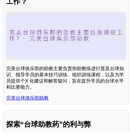
工作？
完美台球俱乐部的助教主要负责协助教练进行普及台球知
识、指导学员的基本技巧训练、组织训练课程，以及为学
员提供个X 化建议和解答疑问，旨在提升学员的台球水平
和比赛能力。
完美台球俱乐部助教
探索“台球助教药”的利与弊