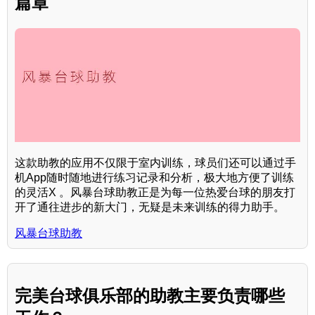
篇章
这款助教的应用不仅限于室内训练，球员们还可以通过手
机App随时随地进行练习记录和分析，极大地方便了训练
的灵活X 。风暴台球助教正是为每一位热爱台球的朋友打
开了通往进步的新大门，无疑是未来训练的得力助手。
风暴台球助教
完美台球俱乐部的助教主要负责哪些