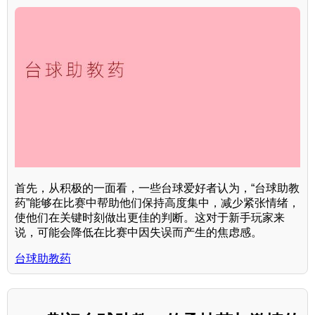
首先，从积极的一面看，一些台球爱好者认为，“台球助教
药”能够在比赛中帮助他们保持高度集中，减少紧张情绪，
使他们在关键时刻做出更佳的判断。这对于新手玩家来
说，可能会降低在比赛中因失误而产生的焦虑感。
台球助教药