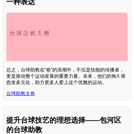
一种表达
总之，台球助教在“卷”的浪潮中，不仅是技能的传播者，
更是推动整个运动发展的重要力量。未来，他们的角X 将
愈发多元化，助力更多人爱上这个优雅的运动。
台球助教太卷
提升台球技艺的理想选择——包河区
的台球助教