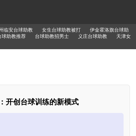
州临安台球助教
女生台球助教被打
伊金霍洛旗台球助
台球助教推荐
台球助教招男士
义庄台球助教
天津女
教：开创台球训练的新模式