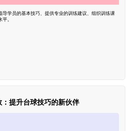
指导学员的基本技巧、提供专业的训练建议、组织训练课
水平。
助教：提升台球技巧的新伙伴