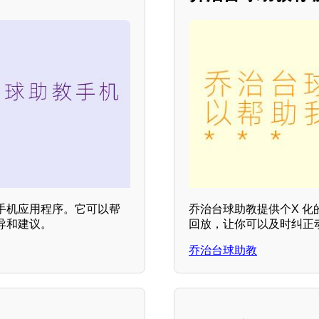
手机应用程序。它可以帮
乔治台球助教提供个X 
导和建议。
回放，让你可以及时纠正
乔治台球助教