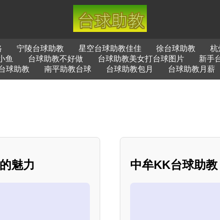
路
宁陵台球助教
星空台球助教佳佳
徐台球助教
杭
小鱼
台球助教不好做
台球助教美女打台球图片
新手
台球助教
南平助教台球
台球助教包月
台球助教月薪
化的魅力
中牟KK台球助