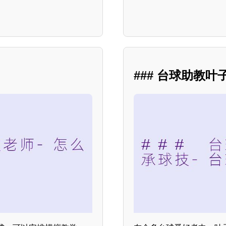
### 台球助教