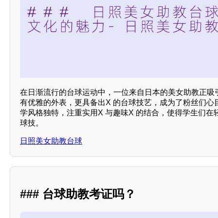
在日渐流行的台球运动中，一位来自日本的美女助教正吸
有优雅的外表，更具备出X 的台球技艺，成为了粉丝们心目
学风格独特，注重实用X 与趣味X 的结合，使得学生们
球技。
日照美女助教台球
### 台球助教考证吗？