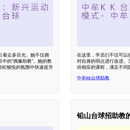
引着众多目光。她不仅拥
在这里，学员们不仅可以
中的“偶像助教”。她的教
对自身的弱点进行改进。
在轻松愉悦的氛围中快速提升
供相应的课程，满足不同
中牟kk台球助教
铅山台球招助教的