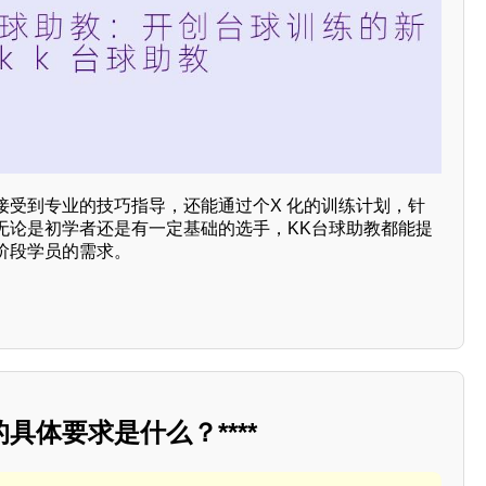
接受到专业的技巧指导，还能通过个X 化的训练计划，针
无论是初学者还是有一定基础的选手，KK台球助教都能提
阶段学员的需求。
具体要求是什么？****