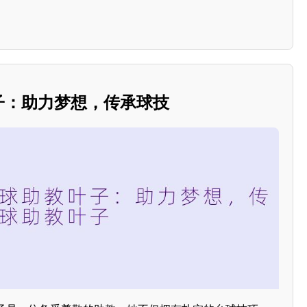
叶子：助力梦想，传承球技