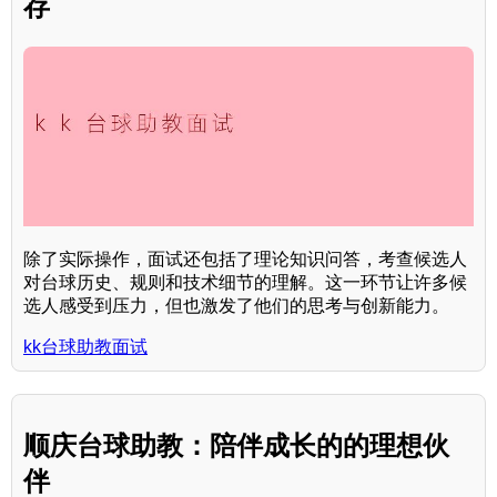
存
除了实际操作，面试还包括了理论知识问答，考查候选人
对台球历史、规则和技术细节的理解。这一环节让许多候
选人感受到压力，但也激发了他们的思考与创新能力。
kk台球助教面试
顺庆台球助教：陪伴成长的的理想伙
伴