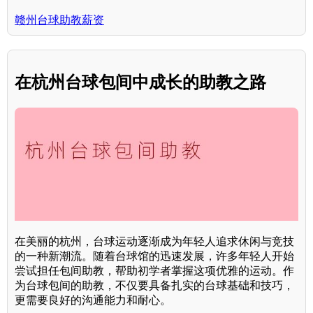
赣州台球助教薪资
在杭州台球包间中成长的助教之路
在美丽的杭州，台球运动逐渐成为年轻人追求休闲与竞技
的一种新潮流。随着台球馆的迅速发展，许多年轻人开始
尝试担任包间助教，帮助初学者掌握这项优雅的运动。作
为台球包间的助教，不仅要具备扎实的台球基础和技巧，
更需要良好的沟通能力和耐心。