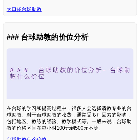
大口袋台球助教
### 台球助教的价位分析
在台球的学习和提高过程中，很多人会选择请教专业的台
球助教。对于台球助教的收费，通常受多种因素的影响，
包括地区、教练的经验、教学模式等。一般来说，台球助
教的价格区间在每小时100元到500元不等。
台球助教什么价位