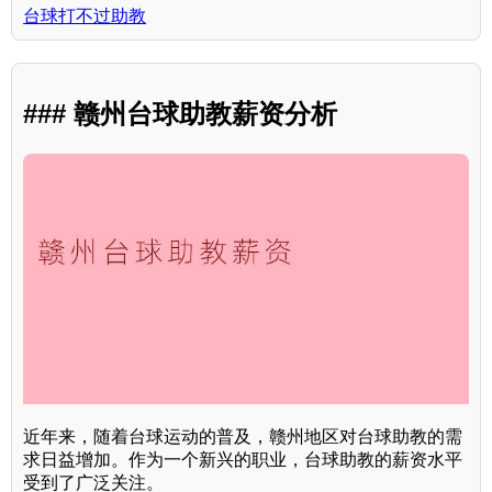
台球打不过助教
### 赣州台球助教薪资分析
近年来，随着台球运动的普及，赣州地区对台球助教的需
求日益增加。作为一个新兴的职业，台球助教的薪资水平
受到了广泛关注。