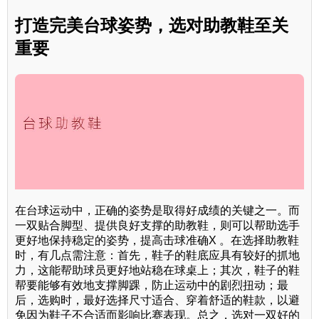
打造完美台球姿势，选对助教鞋至关
重要
在台球运动中，正确的姿势是取得好成绩的关键之一。而
一双贴合脚型、提供良好支撑的助教鞋，则可以帮助选手
更好地保持稳定的姿势，提高击球准确X 。在选择助教鞋
时，有几点需注意：首先，鞋子的鞋底应具有较好的抓地
力，这能帮助球员更好地站稳在球桌上；其次，鞋子的鞋
帮要能够有效地支撑脚踝，防止运动中的剧烈扭动；最
后，选购时，最好选择尺寸适合、穿着舒适的鞋款，以避
免因为鞋子不合适而影响比赛表现。总之，选对一双好的