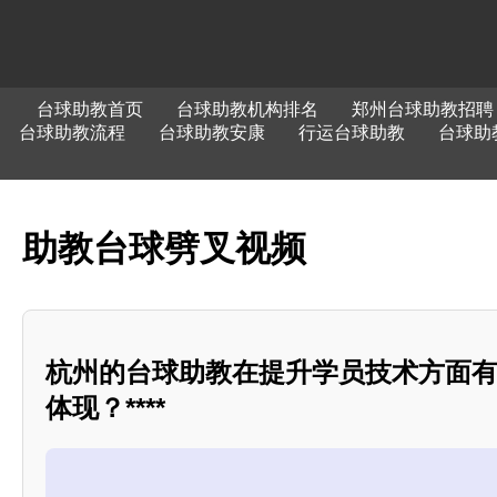
台球助教首页
台球助教机构排名
郑州台球助教招聘
台球助教流程
台球助教安康
行运台球助教
台球助
助教台球劈叉视频
杭州的台球助教在提升学员技术方面
体现？****