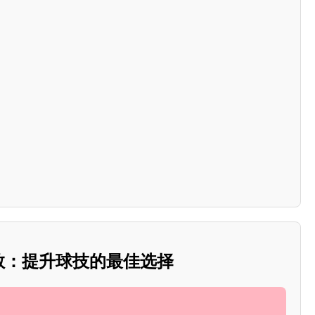
助教：提升球技的最佳选择