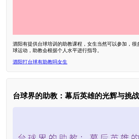
泗阳有提供台球培训的助教课程，女生当然可以参加，很多
球运动，助教会根据个人水平进行指导。
泗阳打台球有助教吗女生
台球界的助教：幕后英雄的光辉与挑