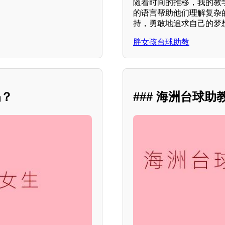
随着时间的推移，我的教
的语言帮助他们理解复杂
持，勇敢地追求自己的梦
胖女孩台球助教
吗？
### 海洲台球