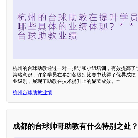
杭州的台球助教通过一对一指导和小组培训，有效提高了
策略意识，许多学员在参加各级别比赛中获得了优异成绩
业级别，展现了助教在技术提升上的显著成效。**
杭州台球助教业绩
成都的台球帅哥助教有什么特别之处？**