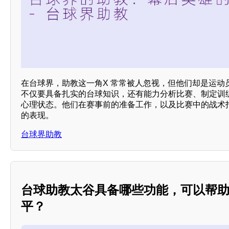
在台球界，助教这一角X 常常被人忽视，但他们却是运动
不仅要具备扎实的台球知识，还有能力分析比赛、制定训
心理状态。他们在赛事前的准备工作，以及比赛中的战术
的表现。
台球界助教
台球助教太谷具备哪些功能，可以帮
平？