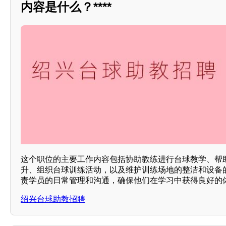
内容是什么？****
这个职位的主要工作内容包括协助教练进行台球教学、帮
升、组织台球训练活动，以及维护训练场地的整洁和设备
责学员的日常管理和沟通，确保他们在学习中获得良好的体
绍兴台球助教招聘