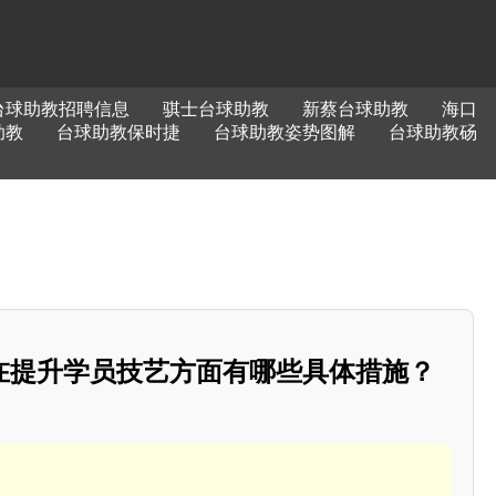
台球助教招聘信息
骐士台球助教
新蔡台球助教
海口
助教
台球助教保时捷
台球助教姿势图解
台球助教砀
在提升学员技艺方面有哪些具体措施？