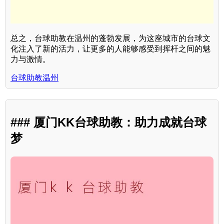
总之，台球助教在温州的蓬勃发展，为这座城市的台球文
化注入了新的活力，让更多的人能够感受到挥杆之间的魅
力与激情。
台球助教温州
### 厦门KK台球助教：助力成就台球
梦