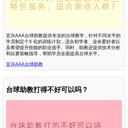
宜兴AAA台球助教提供专业的台球教学，针对不同水平的
学员制定个X 化的训练计划，适合初学者、业余爱好者以
及希望提升技能的职业选手。同时，助教还提供技术分析
和比赛策略指导，帮助学员全面提高台球水平。
宜兴AAA台球助教
台球助教打得不好可以吗？