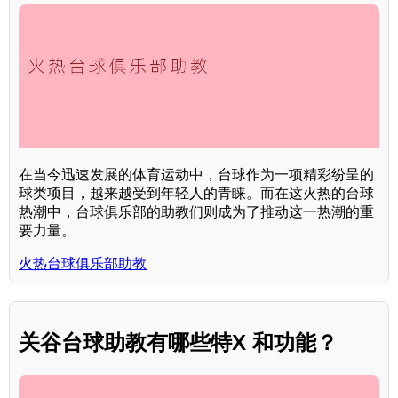
在当今迅速发展的体育运动中，台球作为一项精彩纷呈的
球类项目，越来越受到年轻人的青睐。而在这火热的台球
热潮中，台球俱乐部的助教们则成为了推动这一热潮的重
要力量。
火热台球俱乐部助教
关谷台球助教有哪些特X 和功能？