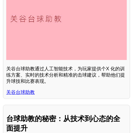
关谷台球助教通过人工智能技术，为玩家提供个X 化的训
练方案、实时的技术分析和精准的击球建议，帮助他们提
升球技和比赛表现。
关谷台球助教
台球助教的秘密：从技术到心态的全
面提升