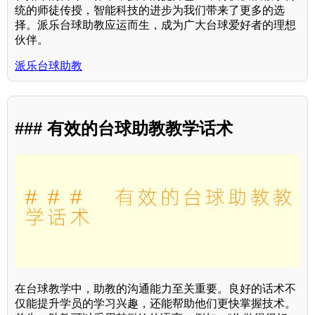
统的师徒传授，智能科技的进步为我们带来了更多的选
择。派乐台球助教应运而生，成为广大台球爱好者的理想
伙伴。
派乐台球助教
### 有效的台球助教教学话术
在台球教学中，助教的沟通能力至关重要。良好的话术不
仅能提升学员的学习兴趣，还能帮助他们更快掌握技术。