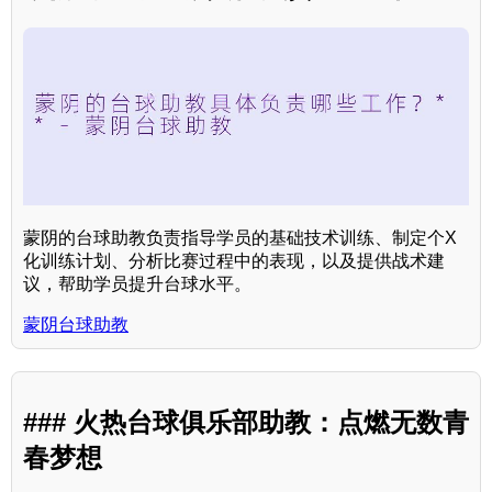
蒙阴的台球助教负责指导学员的基础技术训练、制定个X
化训练计划、分析比赛过程中的表现，以及提供战术建
议，帮助学员提升台球水平。
蒙阴台球助教
### 火热台球俱乐部助教：点燃无数青
春梦想