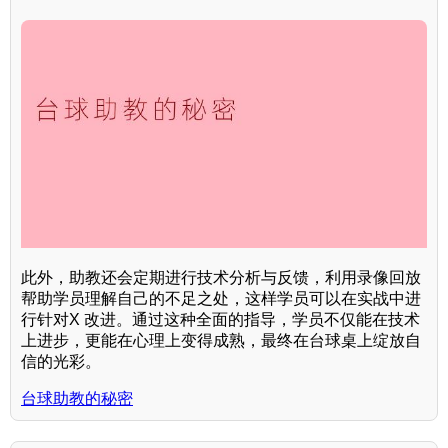
此外，助教还会定期进行技术分析与反馈，利用录像回放
帮助学员理解自己的不足之处，这样学员可以在实战中进
行针对X 改进。通过这种全面的指导，学员不仅能在技术
上进步，更能在心理上变得成熟，最终在台球桌上绽放自
信的光彩。
台球助教的秘密