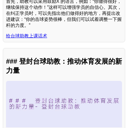
首先，助教可以采用鼓励X 的语言，例如：“你做得很好，
继续保持这个动作！”这样可以增强学员的自信心。其次，
在纠正学员时，可以先指出他们做得好的地方，再提出改
进建议：“你的击球姿势很棒，但我们可以试着调整一下握
杆的力度。”
给台球助教上课话术
### 登封台球助教：推动体育发展的新
力量