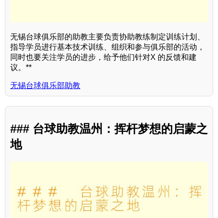
无锡台球俱乐部的助教主要负责协助教练制定训练计划、
指导学员进行基本技术训练、组织和参与俱乐部的活动，
同时也要关注学员的进步，给予他们针对X 的反馈和建
议。**
无锡台球俱乐部助教
### 台球助教温州：挥杆梦想的启蒙之
地