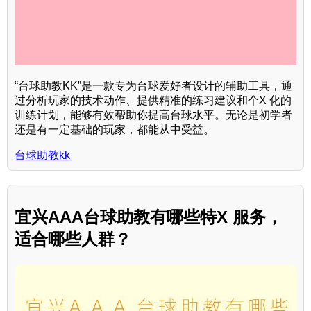
“台球助教KK”是一款专为台球爱好者设计的辅助工具，通
过分析玩家的技术动作、提供精准的练习建议和个X 化的
训练计划，能够有效帮助你提高台球水平。无论是初学者
还是有一定基础的玩家，都能从中受益。
台球助教kk
宜兴AAA台球助教有哪些特X 服务，
适合哪些人群？