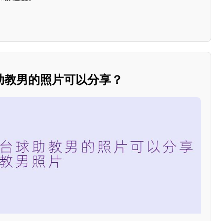
助教男的照片可以分享？