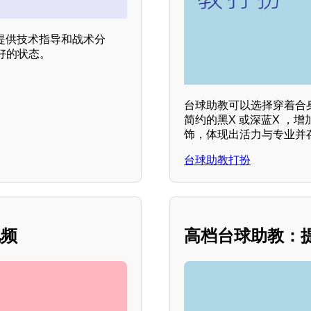
提供技术指导和战术分
好的状态。
台球助教可以选择穿着合
简约的黑X 或深蓝X ，
饰，体现出活力与专业并
台球助教打扮
视频
高档台球助教：