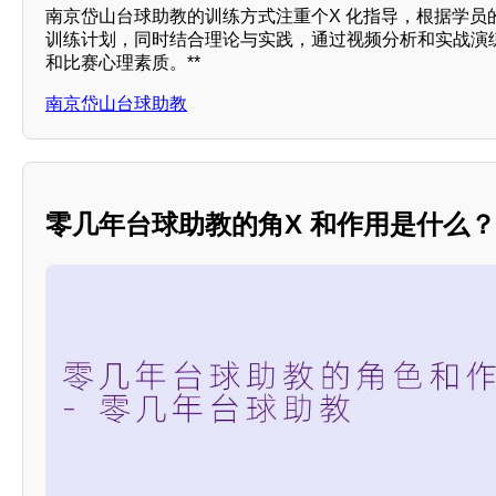
南京岱山台球助教的训练方式注重个X 化指导，根据学员
训练计划，同时结合理论与实践，通过视频分析和实战演
和比赛心理素质。**
南京岱山台球助教
零几年台球助教的角X 和作用是什么？