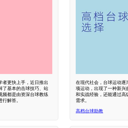
学者更快上手，近日推出
在现代社会，台球运动逐
解了基本的击球技巧、站
项运动，出现了一种新兴
视频都是由资深台球教练
和实战经验，还能通过高
进行解答。
需求。
高档台球助教