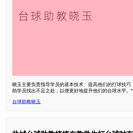
晓玉主要负责指导学员的基本技术、提高他们的打球技巧
助学员找出不足之处，以便更好地提升他们的台球水平。*
台球助教晓玉