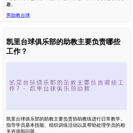
趣。
男助教台球
凯里台球俱乐部的助教主要负责哪些
工作？
凯里台球俱乐部的助教主要负责协助教练进行日常教学、
指导学员基本技能、组织训练活动以及帮助处理学员的相
关咨询和问题。