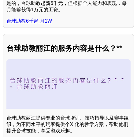
是的，台球助教起薪6千元，但根据个人能力和表现，每
月能够获得1万元的工资。
台球助教6千起 月1W
台球助教丽江的服务内容是什么？**
台球助教丽江提供专业的台球培训、技巧指导以及赛事组
织，为不同水平的玩家提供个X 化的教学方案，帮助他们
提升台球技能，享受游戏乐趣。