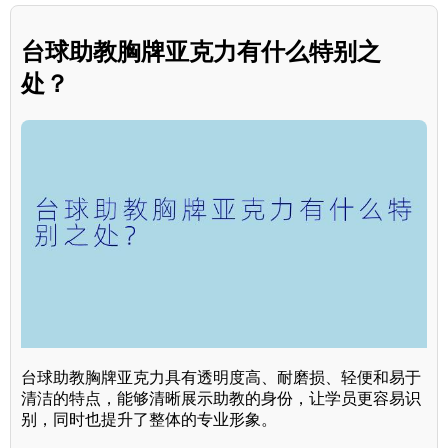
台球助教胸牌亚克力有什么特别之
处？
台球助教胸牌亚克力具有透明度高、耐磨损、轻便和易于
清洁的特点，能够清晰展示助教的身份，让学员更容易识
别，同时也提升了整体的专业形象。