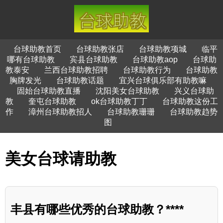
台球助教首页
台球助教张店
台球助教项城
临平
哪有台球助教
宾县台球助教
台球助教aop
台球助
教泰安
兰西台球助教招聘
台球助教行为
台球助教
胸牌发光
台球助教话题
宜兴台球俱乐部有助教嘛
固始台球助教直播
沈阳美女台球助教
兴义台球助
教
奎屯台球助教
ok台球助教丁丁
台球助教这份工
作
漳州台球助教招人
台球助教珊珊
台球助教趋势
图
美女台球请助教
丰县有哪些优秀的台球助教？****