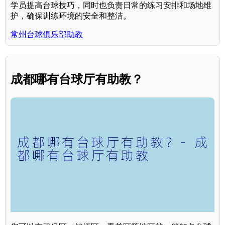
学员提高台球技巧，同时也负责日常的练习安排和场地维
护，确保训练环境的安全和整洁。
常州台球俱乐部助教
成都哪有台球厅有助教？