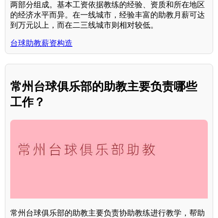
两部分组成。基本工资依据教练的经验、资质和所在地区
的经济水平而异。在一线城市，经验丰富的助教月薪可达
到万元以上，而在二三线城市则相对较低。
台球助教薪资构造
常州台球俱乐部的助教主要负责哪些
工作？
常州台球俱乐部的助教主要负责协助教练进行教学，帮助