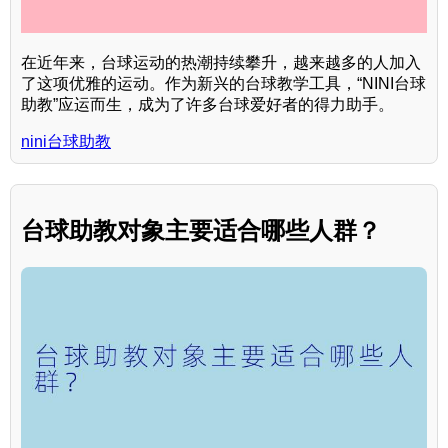
在近年来，台球运动的热潮持续攀升，越来越多的人加入
了这项优雅的运动。作为新兴的台球教学工具，“NINI台球
助教”应运而生，成为了许多台球爱好者的得力助手。
nini台球助教
台球助教对象主要适合哪些人群？