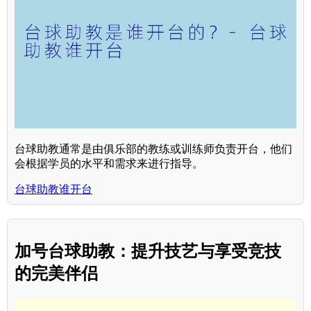
台球助教通常是由俱乐部的教练或训练师负责开台，他们
会根据学员的水平和需求来进行指导。
台球助教谁开台
加号台球助教：提升技艺与享受竞技
的完美伴侣