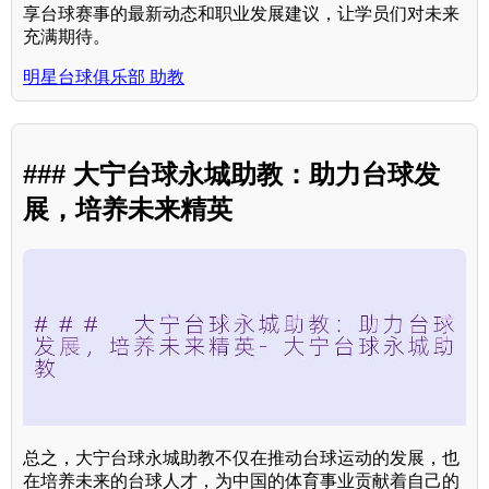
享台球赛事的最新动态和职业发展建议，让学员们对未来
充满期待。
明星台球俱乐部 助教
### 大宁台球永城助教：助力台球发
展，培养未来精英
总之，大宁台球永城助教不仅在推动台球运动的发展，也
在培养未来的台球人才，为中国的体育事业贡献着自己的