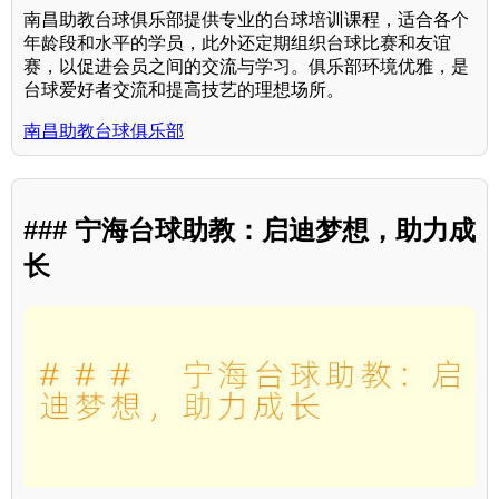
南昌助教台球俱乐部提供专业的台球培训课程，适合各个
年龄段和水平的学员，此外还定期组织台球比赛和友谊
赛，以促进会员之间的交流与学习。俱乐部环境优雅，是
台球爱好者交流和提高技艺的理想场所。
南昌助教台球俱乐部
### 宁海台球助教：启迪梦想，助力成
长