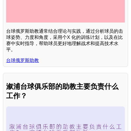
台球俄罗斯助教通常结合理论与实践，通过分析球员的击
球姿势、力度和角度，采用个X 化的训练计划，以及在比
赛中实时指导，帮助球员更好地理解战术和提高技术水
平。
台球俄罗斯助教
溆浦台球俱乐部的助教主要负责什么
工作？