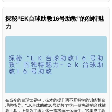
探秘“EK台球助教16号助教”的独特魅
力
在当今的台球世界中，技术的提升离不开科学的训练和合
理的指导。“EK台球助教16号助教”作为一款先进的台球辅
导工具，正是为了满足这一需求而应运而生。它集成了高