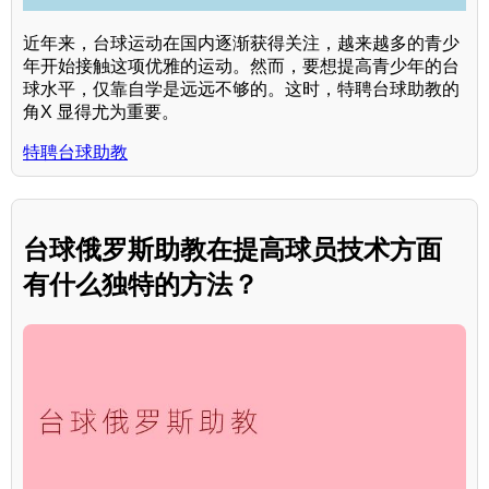
近年来，台球运动在国内逐渐获得关注，越来越多的青少
年开始接触这项优雅的运动。然而，要想提高青少年的台
球水平，仅靠自学是远远不够的。这时，特聘台球助教的
角X 显得尤为重要。
特聘台球助教
台球俄罗斯助教在提高球员技术方面
有什么独特的方法？