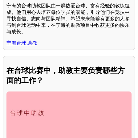
宁海的台球助教团队由一群热爱台球、富有经验的教练组
成。他们用心去培养每位学员的潜能，引导他们在竞技中
寻找自信、志向与团队精神。希望未来能够有更多的人参
与到台球运动中来，在宁海的助教项目中收获更多的快乐
与成长。
宁海台球 助教
在台球比赛中，助教主要负责哪些方
面的工作？