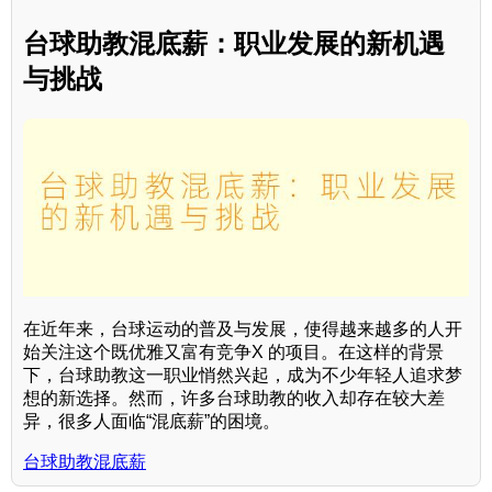
台球助教混底薪：职业发展的新机遇
与挑战
在近年来，台球运动的普及与发展，使得越来越多的人开
始关注这个既优雅又富有竞争X 的项目。在这样的背景
下，台球助教这一职业悄然兴起，成为不少年轻人追求梦
想的新选择。然而，许多台球助教的收入却存在较大差
异，很多人面临“混底薪”的困境。
台球助教混底薪