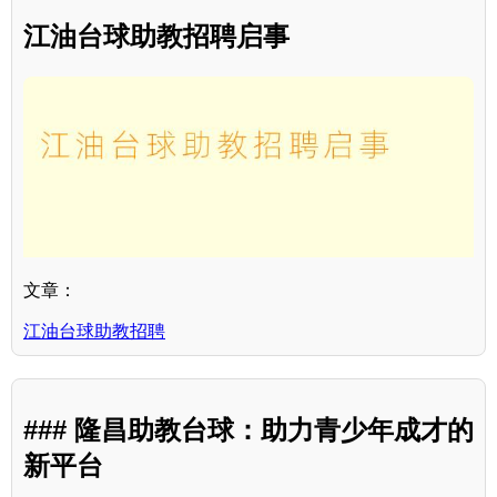
江油台球助教招聘启事
文章：
江油台球助教招聘
### 隆昌助教台球：助力青少年成才的
新平台