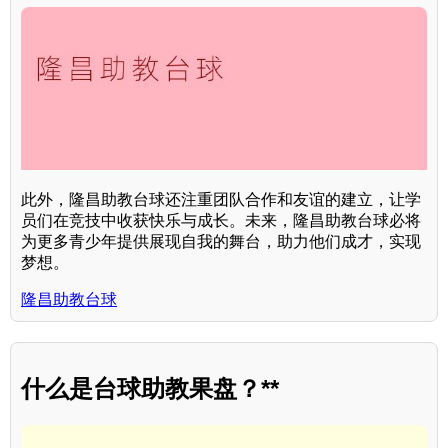
此外，隆昌助教台球还注重团队合作和友谊的建立，让学
员们在竞技中收获快乐与成长。未来，隆昌助教台球必将
为更多青少年提供展现自我的舞台，助力他们成才，实现
梦想。
隆昌助教台球
什么是台球助教果盘？**