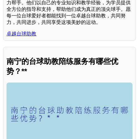
力帮手。他们以自己的专业知识和教学经验，为学员提供
全方位的指导和支持，帮助他们成为真正的顶尖球手。愿
每一位台球爱好者都能找到一位卓越台球助教，共同努
力，共同进步，共同享受这项美妙的运动。
卓越台球助教
南宁的台球助教陪练服务有哪些优
势？**