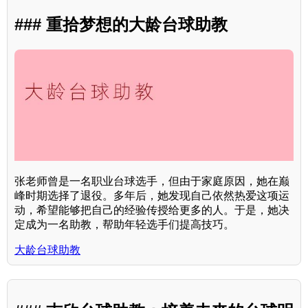
### 重拾梦想的大龄台球助教
张老师曾是一名职业台球选手，但由于家庭原因，她在巅
峰时期选择了退役。多年后，她发现自己依然热爱这项运
动，希望能够把自己的经验传授给更多的人。于是，她决
定成为一名助教，帮助年轻选手们提高技巧。
大龄台球助教