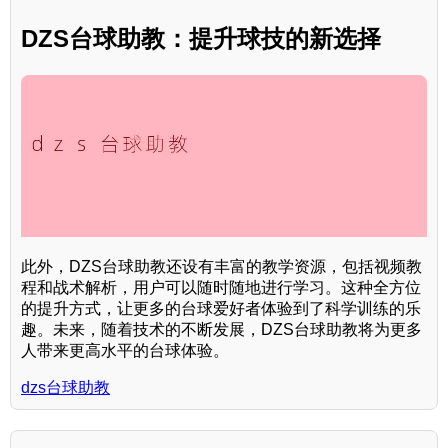
DZS台球助教：提升球技的新选择
此外，DZS台球助教还设有丰富的教学资源，包括视频教
程和战术解析，用户可以随时随地进行学习。这种全方位
的提升方式，让更多的台球爱好者体验到了科学训练的乐
趣。未来，随着技术的不断发展，DZS台球助教将为更多
人带来更高水平的台球体验。
dzs台球助教