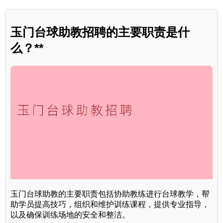
玉门台球助教招聘的主要职责是什
么？**
玉门台球助教的主要职责包括协助教练进行台球教学，帮
助学员提高技巧，组织和维护训练课程，提供专业指导，
以及确保训练场地的安全和整洁。