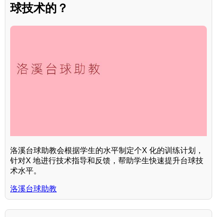
球技术的？
洛溪台球助教会根据学生的水平制定个X 化的训练计划，
针对X 地进行技术指导和反馈，帮助学生快速提升台球技
术水平。
洛溪台球助教