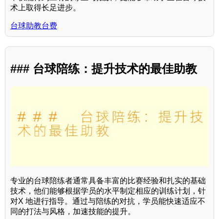
术上取得长足进步。
台球助教台费
### 台球陪练：提升技术的最佳助教
专业的台球陪练者通常具备丰富的比赛经验和扎实的基础
技术，他们能够根据学员的水平制定相应的训练计划，针
对X 地进行指导。通过与陪练的对抗，学员能快速适应不
同的打法与风格，加速技能的提升。