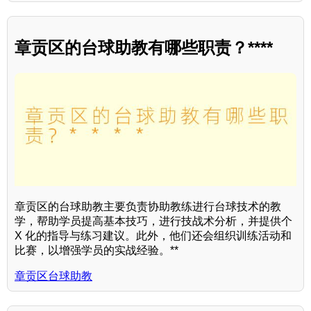
章贡区的台球助教有哪些职责？****
章贡区的台球助教主要负责协助教练进行台球技术的教
学，帮助学员提高基本技巧，进行技战术分析，并提供个
X 化的指导与练习建议。此外，他们还会组织训练活动和
比赛，以增强学员的实战经验。**
章贡区台球助教