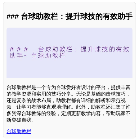
### 台球助教栏：提升球技的有效助手
台球助教栏是一个专为台球爱好者设计的平台，提供丰富
的教学资源和实用的技巧分享。无论是基础的击球技巧，
还是复杂的战术布局，助教栏都有详细的解析和示范视
频，让学习者能够直观地理解。此外，助教栏还汇集了许
多资深台球教练的经验，定期更新教学内容，帮助玩家不
断突破自我。
台球助教栏