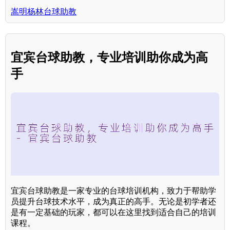
嵩明杨林台球助教
宜宾台球助教，专业培训助你成为高
手
宜宾台球助教是一家专业的台球培训机构，致力于帮助学
员提升台球技术水平，成为真正的高手。无论是初学者还
是有一定基础的玩家，都可以在这里找到适合自己的培训
课程。