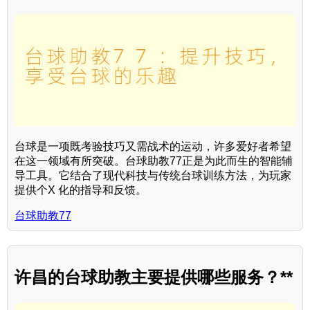
台球是一项既考验技巧又需战术的运动，许多爱好者希望
在这一领域有所突破。台球助教77正是为此而生的智能辅
导工具。它结合了现代科技与传统台球训练方法，为玩家
提供个X 化的指导和反馈。
台球助教77
许昌的台球助教主要提供哪些服务？**