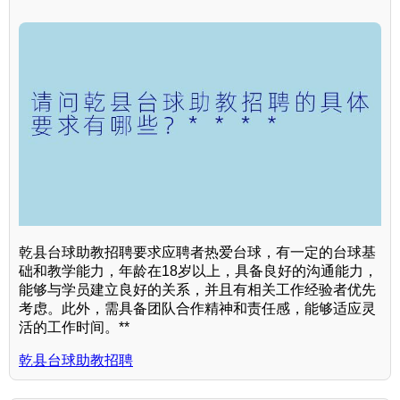
乾县台球助教招聘要求应聘者热爱台球，有一定的台球基
础和教学能力，年龄在18岁以上，具备良好的沟通能力，
能够与学员建立良好的关系，并且有相关工作经验者优先
考虑。此外，需具备团队合作精神和责任感，能够适应灵
活的工作时间。**
乾县台球助教招聘