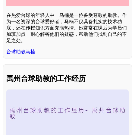
在热爱台球的年轻人中，马楠是一位备受尊敬的助教。作
为一名资深的台球爱好者，马楠不仅具备扎实的技术功
底，还在传授知识方面充满热情。她常常在课后为学员们
加班加点，耐心解答他们的疑惑，帮助他们找到自己的不
足之处。
台球助教马楠
禹州台球助教的工作经历