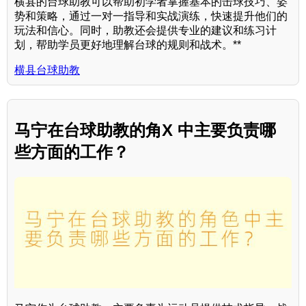
横县的台球助教可以帮助初学者掌握基本的击球技巧、姿
势和策略，通过一对一指导和实战演练，快速提升他们的
玩法和信心。同时，助教还会提供专业的建议和练习计
划，帮助学员更好地理解台球的规则和战术。**
横县台球助教
马宁在台球助教的角X 中主要负责哪
些方面的工作？