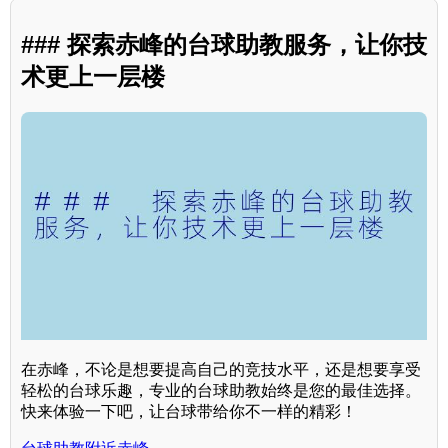
### 探索赤峰的台球助教服务，让你技
术更上一层楼
在赤峰，不论是想要提高自己的竞技水平，还是想要享受
轻松的台球乐趣，专业的台球助教始终是您的最佳选择。
快来体验一下吧，让台球带给你不一样的精彩！