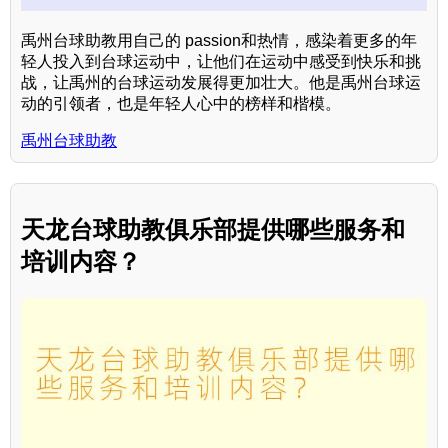
禹州台球助教用自己的 passion和热情，感染着更多的年
轻人投入到台球运动中，让他们在运动中感受到快乐和挑
战，让禹州的台球运动发展得更加壮大。他是禹州台球运
动的引领者，也是年轻人心中的榜样和楷模。
禹州台球助教
天龙台球助教俱乐部提供哪些服务和
培训内容？