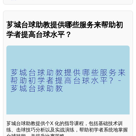
芗城台球助教提供哪些服务来帮助初
学者提高台球水平？
芗城台球助教提供个X 化的指导课程，包括基础技术训
练、击球技巧分析以及实战演练，帮助初学者系统地掌握