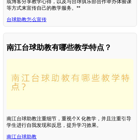
或博客分享教学心得，以及与台球俱乐部合作举办体验课
等方式来宣传自己的教学服务。**
台球助教怎么宣传
南江台球助教有哪些教学特点？
南江台球助教注重细节，重视个X 化教学，并且注重引导
学生进行自我发现和反思，提升学习效果。
南江台球助教