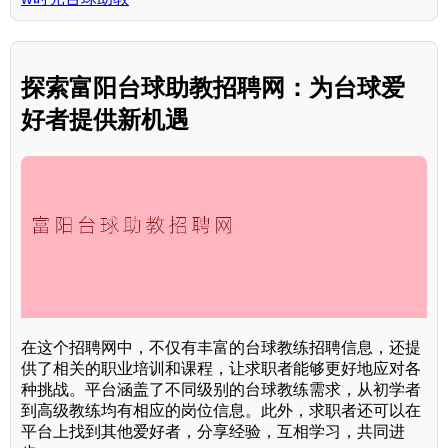
探索富阳台球助教招聘网：为台球爱
好者提供新机遇
在这个招聘网中，不仅有丰富的台球教练招聘信息，还提
供了相关的职业培训和课程，让求职者能够更好地应对各
种挑战。平台涵盖了不同级别的台球教练需求，从初学者
到高级教练均有相应的岗位信息。此外，求职者还可以在
平台上找到其他爱好者，分享经验，互相学习，共同进