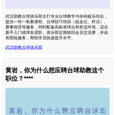
武汉助教台球俱乐部主打专业台球教学与休闲娱乐结合，
提供一对一私教课程、台球技巧培训（如走位、杆法）、
赛事指导等服务，同时配备高标准球台和舒适环境，适合
新手入门或球友进阶。俱乐部定期组织会员交流赛，并设
有陪练服务，帮助学员快速提升水平。
武汉助教台球俱乐部
黄岩，你为什么想应聘台球助教这个
职位？****