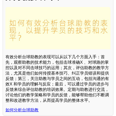
有效分析台球助教的表现可以从以下几个方面入手：首
先，观察助教的技术能力，包括击球准确X 、对球路的掌
控以及对不同击球技巧的运用；其次，评估助教的教学方
法，尤其是他们如何传授基本技巧、纠正学员错误和提供
反馈；第三，关注助教与学员之间的互动，包括沟通的有
效X 和学员的理解与反应；最后，可以通过学员的进步与
反馈来综合评估助教的培训效果。定期与助教进行交流，
讨论他们的教学策略和学员的反馈，能够帮助他们不断调
整和改进教学方法，从而提高学员的整体水平。
如何分析台球助教