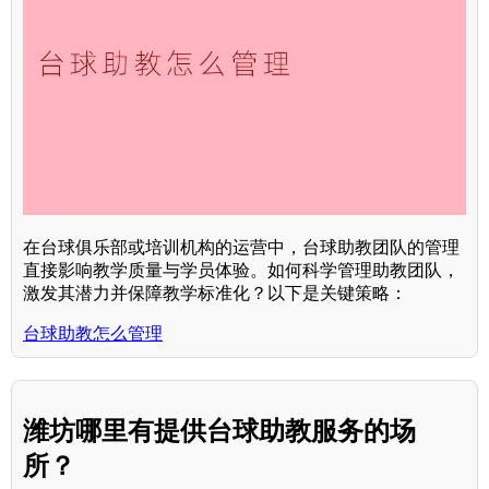
在台球俱乐部或培训机构的运营中，台球助教团队的管理
直接影响教学质量与学员体验。如何科学管理助教团队，
激发其潜力并保障教学标准化？以下是关键策略：
台球助教怎么管理
潍坊哪里有提供台球助教服务的场
所？