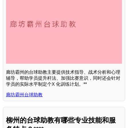
廊坊霸州的台球助教主要提供技术指导、战术分析和心理
辅导，帮助学员提升杆法、加强比赛意识，同时还会针对
学员的实际水平制定个X 化训练计划。**
廊坊霸州台球助教
柳州的台球助教有哪些专业技能和服