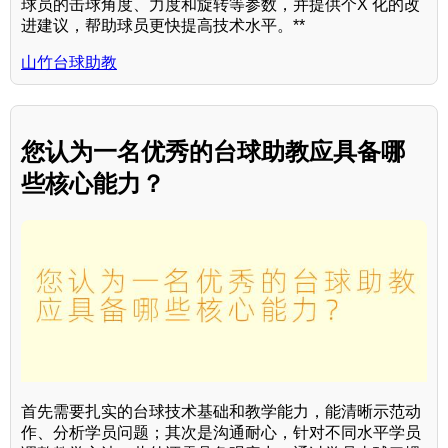
球员的击球角度、力度和旋转等参数，并提供个X 化的改
进建议，帮助球员更快提高技术水平。**
山竹台球助教
您认为一名优秀的台球助教应具备哪
些核心能力？
首先需要扎实的台球技术基础和教学能力，能清晰示范动
作、分析学员问题；其次是沟通耐心，针对不同水平学员