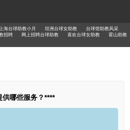
上海台球助教小月
坦洲台球女助教
台球馆助教风采
教招聘
网上招聘台球助教
喜欢台球女助教
霍山助教
供哪些服务？****