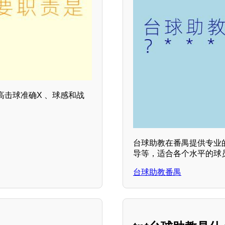
击球准确X 、球感和战
。
台球助教在番禺提供专业
导等，适合各个水平的球
台球助教番禺