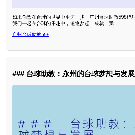
如果你想在台球的世界中更进一步，广州台球助教598绝
我们一起在台球的乐趣中，追逐梦想，成就自我！
广州台球助教598
### 台球助教：永州的台球梦想与发展