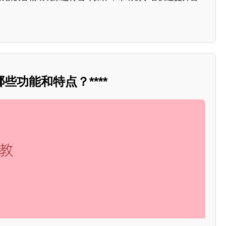
些功能和特点？****