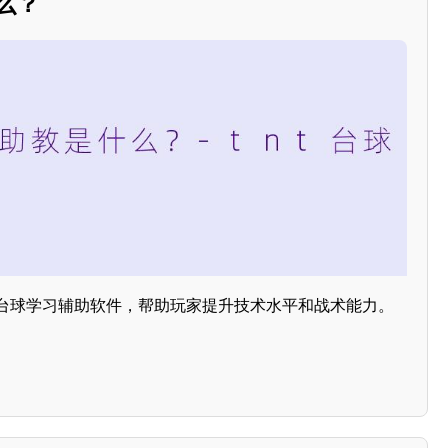
么？
的台球学习辅助软件，帮助玩家提升技术水平和战术能力。