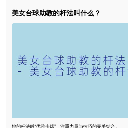
美女台球助教的杆法叫什么？
她的杆法叫“优雅击球”，注重力量与技巧的完美结合。