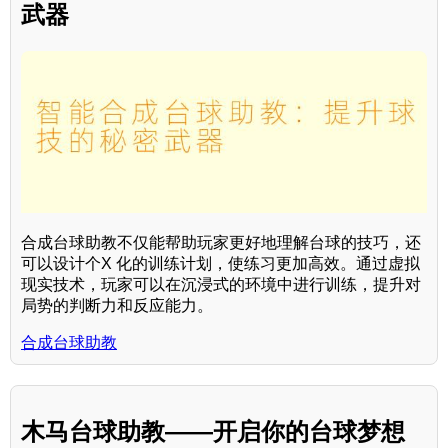
武器
合成台球助教不仅能帮助玩家更好地理解台球的技巧，还
可以设计个X 化的训练计划，使练习更加高效。通过虚拟
现实技术，玩家可以在沉浸式的环境中进行训练，提升对
局势的判断力和反应能力。
合成台球助教
木马台球助教——开启你的台球梦想