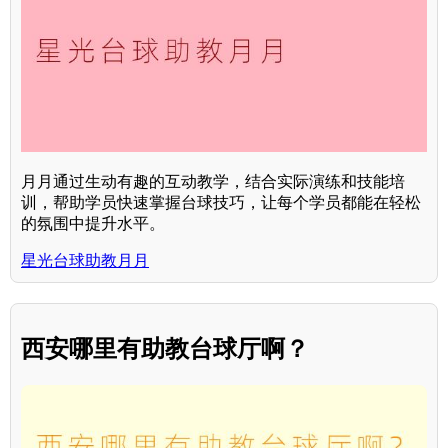
月月通过生动有趣的互动教学，结合实际演练和技能培
训，帮助学员快速掌握台球技巧，让每个学员都能在轻松
的氛围中提升水平。
星光台球助教月月
西安哪里有助教台球厅啊？