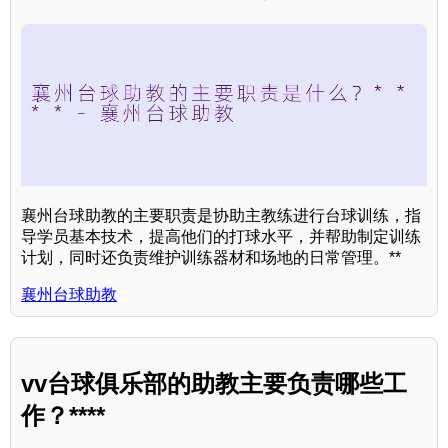
襄州台球助教的主要职责是协助主教练进行台球训练，指
导学员基本技术，提高他们的打球水平，并帮助制定训练
计划，同时还负责维护训练器材和场地的日常管理。**
襄州台球助教
vv台球俱乐部的助教主要负责哪些工
作？****