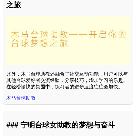
之旅
此外，木马台球助教还融合了社交互动功能，用户可以与
其他台球爱好者交流经验，分享技巧，增加学习的乐趣。
在轻松愉快的氛围中，练习者的进步速度往往会加快。
木马台球助教
### 宁明台球女助教的梦想与奋斗