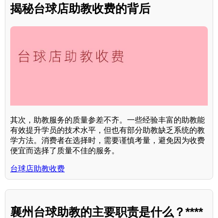
揭秘台球店助教收费的背后
其次，助教服务的质量参差不齐。一些经验丰富的助教能
有效提升学员的技术水平，但也有部分助教缺乏系统的教
学方法。消费者在选择时，需要谨慎考量，避免因为收费
便宜而选择了质量不佳的服务。
台球店助教收费
襄州台球助教的主要职责是什么？****