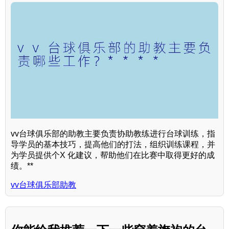
vv台球俱乐部的助教主要负责协助教练进行台球训练，指
导学员的基本技巧，提高他们的打法，组织训练课程，并
为学员提供个X 化建议，帮助他们在比赛中取得更好的成
绩。**
vv台球俱乐部助教