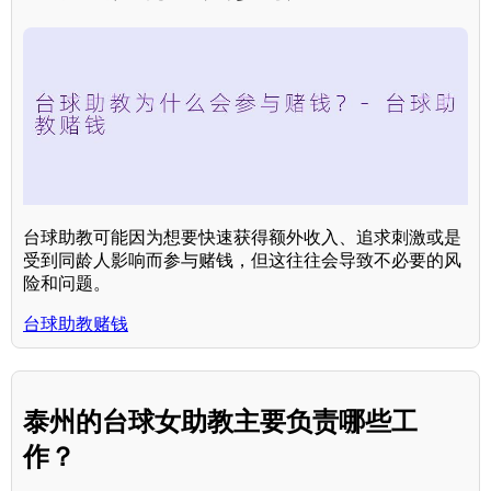
台球助教可能因为想要快速获得额外收入、追求刺激或是
受到同龄人影响而参与赌钱，但这往往会导致不必要的风
险和问题。
台球助教赌钱
泰州的台球女助教主要负责哪些工
作？