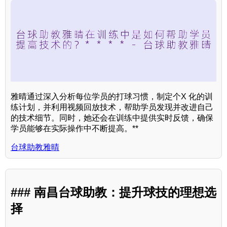
雅晴通过深入分析每位学员的打球习惯，制定个X 化的训
练计划，并利用视频回放技术，帮助学员发现并改进自己
的技术细节。同时，她还会在训练中提供实时反馈，确保
学员能够在实际操作中不断提高。**
台球助教雅晴
### 南昌台球助教：提升球技的理想选
择