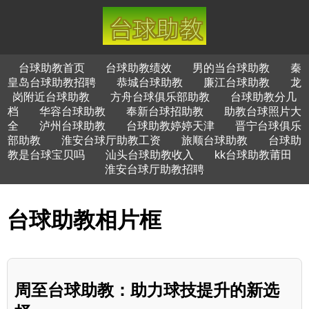
台球助教首页
台球助教绩效
男的当台球助教
秦
皇岛台球助教招聘
恭城台球助教
廉江台球助教
龙
岗附近台球助教
方舟台球俱乐部助教
台球助教分几
档
华容台球助教
奉新台球招助教
助教台球照片大
全
泸州台球助教
台球助教婷婷天津
晋宁台球俱乐
部助教
淮安台球厅助教工资
旅顺台球助教
台球助
教是台球宝贝吗
汕头台球助教收入
kk台球助教莆田
淮安台球厅助教招聘
台球助教相片框
周至台球助教：助力球技提升的新选