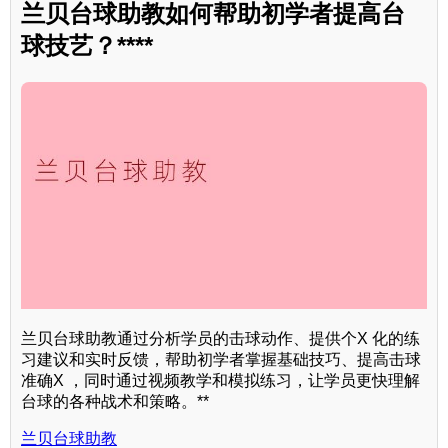
兰贝台球助教如何帮助初学者提高台
球技艺？****
兰贝台球助教通过分析学员的击球动作、提供个X 化的练
习建议和实时反馈，帮助初学者掌握基础技巧、提高击球
准确X ，同时通过视频教学和模拟练习，让学员更快理解
台球的各种战术和策略。**
兰贝台球助教