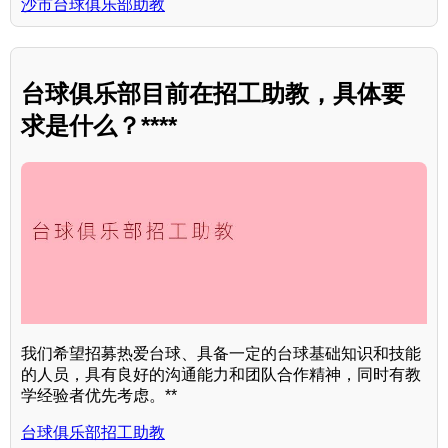
沙市台球俱乐部助教
台球俱乐部目前在招工助教，具体要
求是什么？****
我们希望招募热爱台球、具备一定的台球基础知识和技能
的人员，具有良好的沟通能力和团队合作精神，同时有教
学经验者优先考虑。**
台球俱乐部招工助教