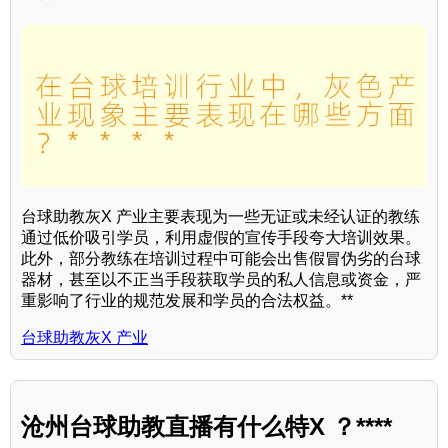
台球助教灰X 产业主要表现为一些无证或未经认证的教练
通过低价吸引学员，利用虚假的宣传手段夸大培训效果。
此外，部分教练在培训过程中可能会出售假冒伪劣的台球
器材，甚至以不正当手段获取学员的私人信息或资金，严
重影响了行业的规范发展和学员的合法权益。**
台球助教灰X 产业
沧州台球助教直播有什么特X ？****