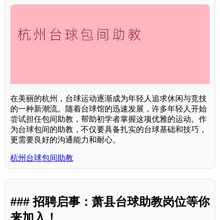
在美丽的杭州，台球运动逐渐成为年轻人追求休闲与竞技
的一种新潮流。随着台球馆的迅速发展，许多年轻人开始
尝试担任包间助教，帮助初学者掌握这项优雅的运动。作
为台球包间的助教，不仅要具备扎实的台球基础和技巧，
更需要良好的沟通能力和耐心。
杭州台球包间助教
### 招聘启事：萧县台球助教岗位等你
来加入！