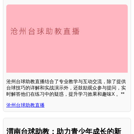
沧州台球助教直播结合了专业教学与互动交流，除了提供
台球技巧的详解和实战演示外，还鼓励观众参与提问，实
时解答他们在练习中的疑惑，提升学习效果和趣味X 。**
沧州台球助教直播
渭南台球助教：助力青少年成长的新