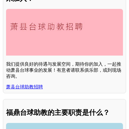
我们提供良好的待遇与发展空间，期待你的加入，一起推
动萧县台球事业的发展！有意者请联系俱乐部，或到现场
咨询。
萧县台球助教招聘
福鼎台球助教的主要职责是什么？