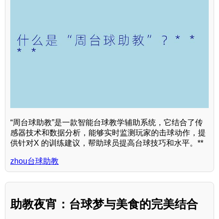
“周台球助教”是一款智能台球教学辅助系统，它结合了传
感器技术和数据分析，能够实时监测玩家的击球动作，提
供针对X 的训练建议，帮助球员提高台球技巧和水平。**
zhou台球助教
助教夜宵：台球梦与美食的完美结合