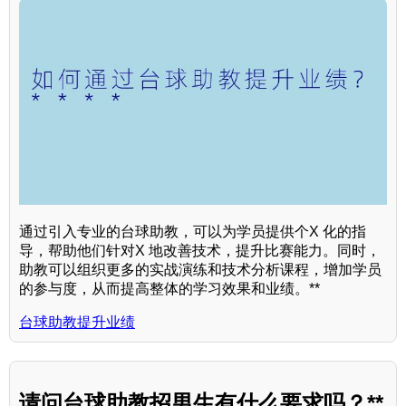
通过引入专业的台球助教，可以为学员提供个X 化的指
导，帮助他们针对X 地改善技术，提升比赛能力。同时，
助教可以组织更多的实战演练和技术分析课程，增加学员
的参与度，从而提高整体的学习效果和业绩。**
台球助教提升业绩
请问台球助教招男生有什么要求吗？**