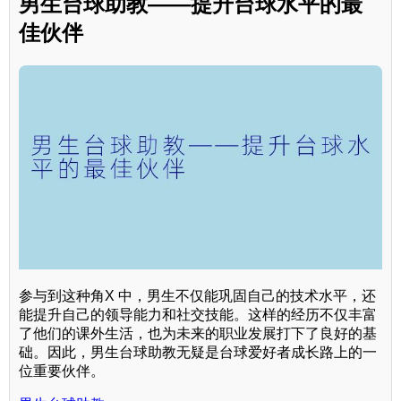
男生台球助教——提升台球水平的最
佳伙伴
参与到这种角X 中，男生不仅能巩固自己的技术水平，还
能提升自己的领导能力和社交技能。这样的经历不仅丰富
了他们的课外生活，也为未来的职业发展打下了良好的基
础。因此，男生台球助教无疑是台球爱好者成长路上的一
位重要伙伴。