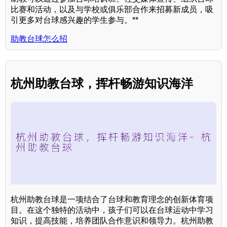
比赛和活动，以及与学校或俱乐部合作来招募新成员，吸
引更多对台球感兴趣的学生参与。**
助教台球怎么招
杭州助教台球，挥杆畅游知识海洋
杭州助教台球是一项结合了台球和教育理念的创新体育项
目。在这个独特的活动中，孩子们可以在台球运动中学习
知识，提高技能，培养团队合作意识和领导力。杭州助教