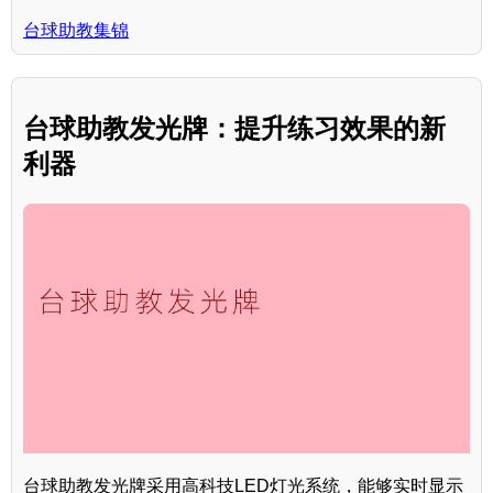
台球助教集锦
台球助教发光牌：提升练习效果的新
利器
台球助教发光牌采用高科技LED灯光系统，能够实时显示