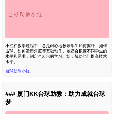
小红在教学过程中，总是耐心地教导学生如何握杆、如何
击球、如何运用角度等基础动作。她还会根据不同学生的
水平和需求，制定个X 化的学习计划，帮助他们提高技术
水平。
台球助教小红
### 厦门KK台球助教：助力成就台球
梦