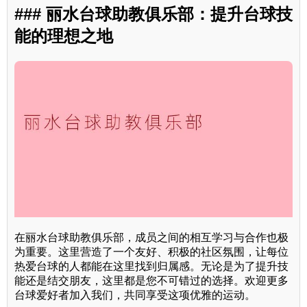
### 丽水台球助教俱乐部：提升台球技
能的理想之地
在丽水台球助教俱乐部，成员之间的相互学习与合作也极
为重要。这里营造了一个友好、积极的社区氛围，让每位
热爱台球的人都能在这里找到归属感。无论是为了提升技
能还是结交朋友，这里都是您不可错过的选择。欢迎更多
台球爱好者加入我们，共同享受这项优雅的运动。