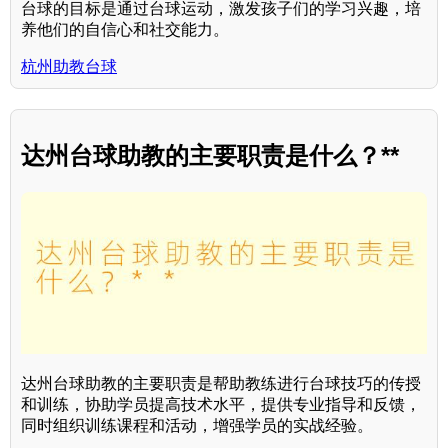
台球的目标是通过台球运动，激发孩子们的学习兴趣，培
养他们的自信心和社交能力。
杭州助教台球
达州台球助教的主要职责是什么？**
达州台球助教的主要职责是帮助教练进行台球技巧的传授
和训练，协助学员提高技术水平，提供专业指导和反馈，
同时组织训练课程和活动，增强学员的实战经验。