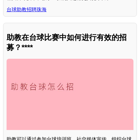
台球助教招聘珠海
助教在台球比赛中如何进行有效的招
募？****
助教可以通过参加台球培训班、社交媒体宣传、组织台球