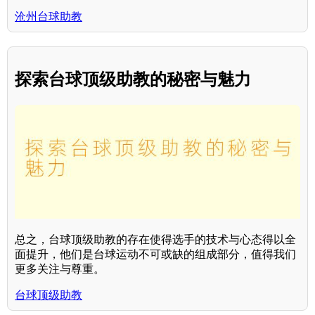
沧州台球助教
探索台球顶级助教的秘密与魅力
总之，台球顶级助教的存在使得选手的技术与心态得以全
面提升，他们是台球运动不可或缺的组成部分，值得我们
更多关注与尊重。
台球顶级助教