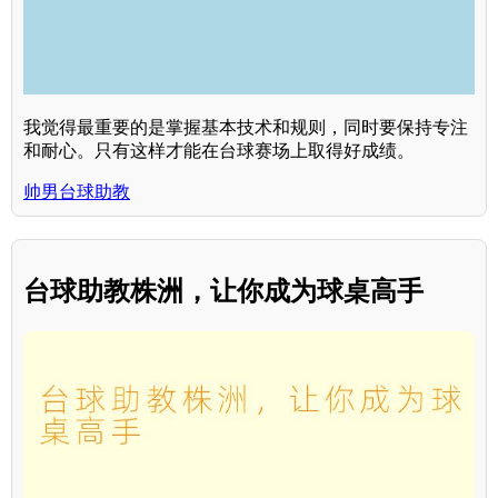
我觉得最重要的是掌握基本技术和规则，同时要保持专注
和耐心。只有这样才能在台球赛场上取得好成绩。
帅男台球助教
台球助教株洲，让你成为球桌高手