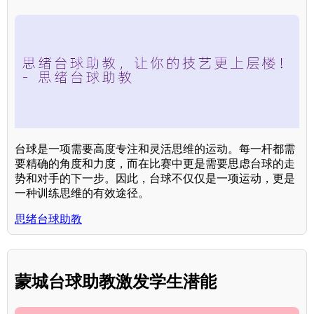
台球是一项需要高度专注和灵活思维的运动。每一杆都需
要精确的角度和力度，而在比赛中更是需要思虑台球的走
势和对手的下一步。因此，台球不仅仅是一项运动，更是
一种训练思维的有效途径。
思绪台球助教
蒙城台球助教激发学生潜能