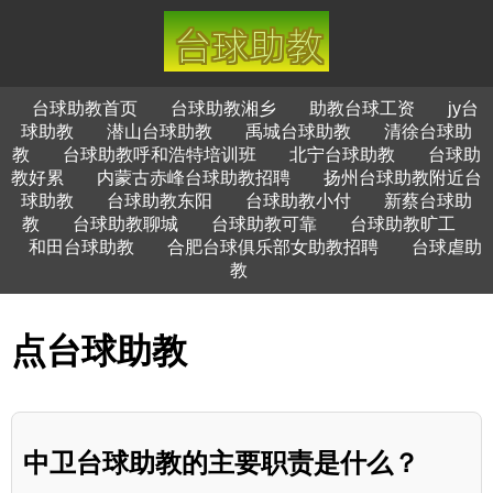
台球助教首页
台球助教湘乡
助教台球工资
jy台
球助教
潜山台球助教
禹城台球助教
清徐台球助
教
台球助教呼和浩特培训班
北宁台球助教
台球助
教好累
内蒙古赤峰台球助教招聘
扬州台球助教附近台
球助教
台球助教东阳
台球助教小付
新蔡台球助
教
台球助教聊城
台球助教可靠
台球助教旷工
和田台球助教
合肥台球俱乐部女助教招聘
台球虐助
教
点台球助教
中卫台球助教的主要职责是什么？