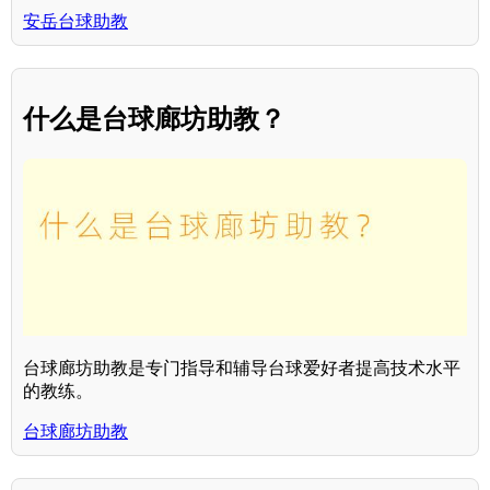
安岳台球助教
什么是台球廊坊助教？
台球廊坊助教是专门指导和辅导台球爱好者提高技术水平
的教练。
台球廊坊助教