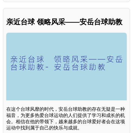
亲近台球 领略风采——安岳台球助教
在这个台球风靡的时代，安岳台球助教的存在无疑是一种
福音，为更多热爱台球运动的人们提供了学习和成长的机
会。相信在他的带领下，越来越多的台球爱好者会在这项
运动中找到属于自己的快乐与成就。