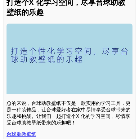
打造个X 化学习空间，尽享台球助教
壁纸的乐趣
总的来说，台球助教壁纸不仅是一款实用的学习工具，更
是一种装饰品，让台球爱好者在家中尽情享受台球带来的
乐趣和挑战。让我们一起打造个X 化的学习空间，尽情享
受台球助教壁纸带来的乐趣吧！
台球助教壁纸