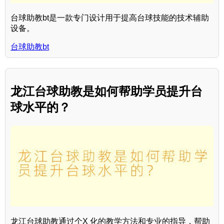
台球助教bt是一款专门设计用于提高台球技能的技术辅助
设备。
台球助教bt
龙江台球助教是如何帮助学员提升台
球水平的？
龙江台球助教通过个X 化的教学方法和专业的指导，帮助