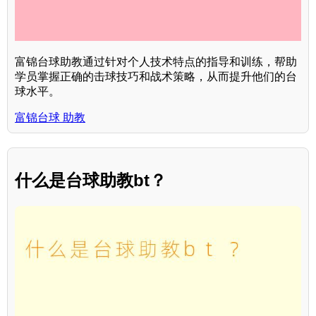
富锦台球助教通过针对个人技术特点的指导和训练，帮助
学员掌握正确的击球技巧和战术策略，从而提升他们的台
球水平。
富锦台球 助教
什么是台球助教bt？