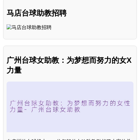
马店台球助教招聘
广州台球女助教：为梦想而努力的女X
力量