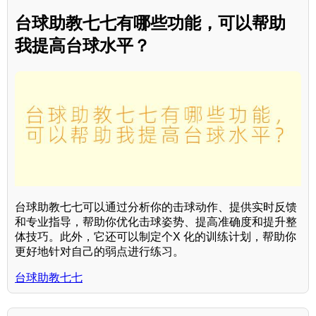
台球助教七七有哪些功能，可以帮助
我提高台球水平？
台球助教七七可以通过分析你的击球动作、提供实时反馈
和专业指导，帮助你优化击球姿势、提高准确度和提升整
体技巧。此外，它还可以制定个X 化的训练计划，帮助你
更好地针对自己的弱点进行练习。
台球助教七七