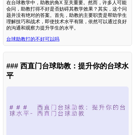
在台球教学中，助教的角X 至关重要。然而，许多人可能
会问，助教打得不好是否妨碍其教学效果？其实，这个问
题并没有绝对的答案。首先，助教的主要职责是帮助学生
理解技巧和战术，即使技术水平有限，依然可以通过良好
的沟通和观察力提升学生的水平。
台球助教打的不好可以吗
### 西直门台球助教：提升你的台球水
平