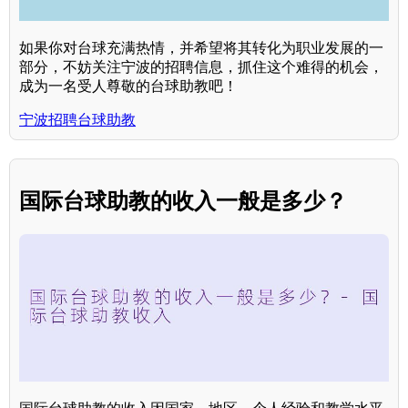
如果你对台球充满热情，并希望将其转化为职业发展的一
部分，不妨关注宁波的招聘信息，抓住这个难得的机会，
成为一名受人尊敬的台球助教吧！
宁波招聘台球助教
国际台球助教的收入一般是多少？