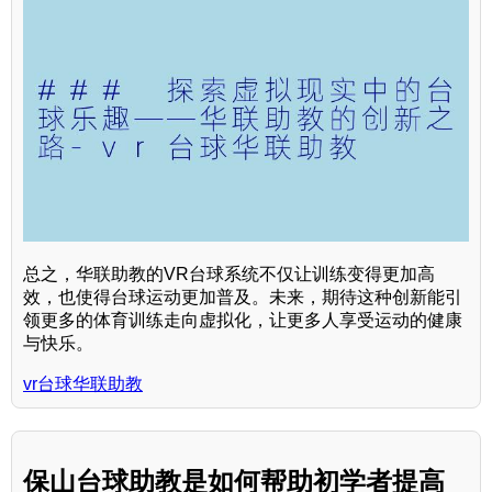
总之，华联助教的VR台球系统不仅让训练变得更加高
效，也使得台球运动更加普及。未来，期待这种创新能引
领更多的体育训练走向虚拟化，让更多人享受运动的健康
与快乐。
vr台球华联助教
保山台球助教是如何帮助初学者提高