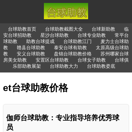
台球助教首页
台球助教截图大全
台球新助教
临
安台球招助教
星沙台球助教
台球专业助教
常平台
球助教
助教台球提成
台球助教江门
麦力士台球助
教
赣县台球助教
泰安台球有助教
太原高级台球助
教
安义台球助教
盘锦台球助教价格
苏州哪家台球
房美女助教
安置区台球助教
台球女子助教
台球俱
乐部助教展架
台球助教大力
台球助教娄底
et台球助教价格
伽师台球助教：专业指导培养优秀球
员