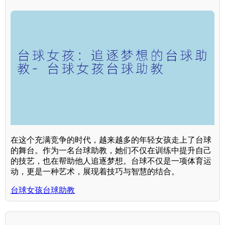
在这个充满竞争的时代，越来越多的年轻女孩走上了台球
的舞台。作为一名台球助教，她们不仅在训练中提升自己
的技艺，也在帮助他人追逐梦想。台球不仅是一项体育运
动，更是一种艺术，展现着技巧与智慧的结合。
台球女孩台球助教