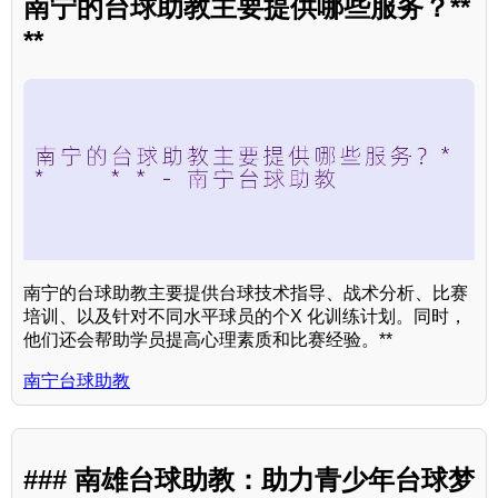
南宁的台球助教主要提供哪些服务？**
**
南宁的台球助教主要提供台球技术指导、战术分析、比赛
培训、以及针对不同水平球员的个X 化训练计划。同时，
他们还会帮助学员提高心理素质和比赛经验。**
南宁台球助教
### 南雄台球助教：助力青少年台球梦