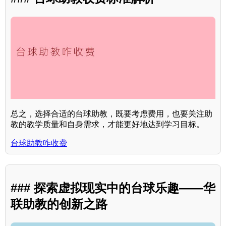
总之，选择合适的台球助教，既要考虑费用，也要关注助
教的教学质量和自身需求，才能更好地达到学习目标。
台球助教咋收费
### 探索虚拟现实中的台球乐趣——华
联助教的创新之路