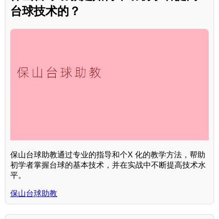
台球技术的？
保山台球助教通过专业的指导和个X 化的教学方法，帮助
初学者掌握台球的基本技术，并在实战中不断提高技术水
平。
保山台球助教