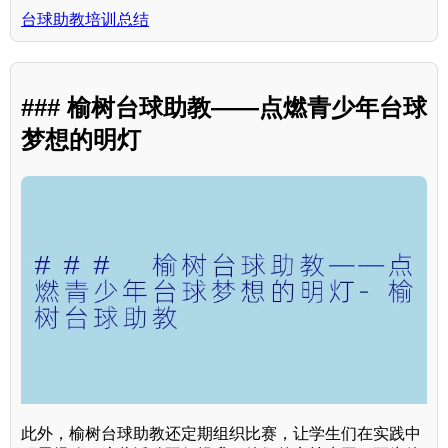
台球助教培训总结
### 榆树台球助教——点燃青少年台球
梦想的明灯
此外，榆树台球助教还定期组织比赛，让学生们在实践中