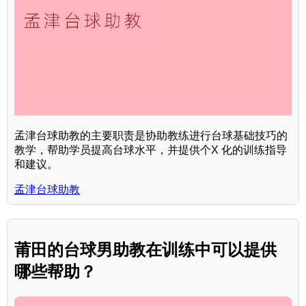
孟津台球助教的主要职责是协助教练进行台球基础技巧的
教学，帮助学员提高台球水平，并提供个X 化的训练指导
和建议。
孟津台球助教
莆田的台球男助教在训练中可以提供
哪些帮助？