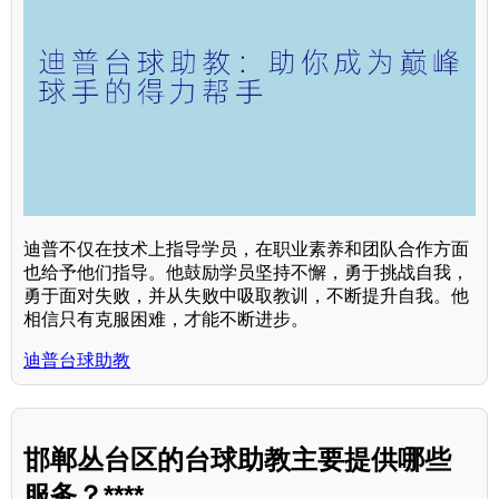
迪普不仅在技术上指导学员，在职业素养和团队合作方面
也给予他们指导。他鼓励学员坚持不懈，勇于挑战自我，
勇于面对失败，并从失败中吸取教训，不断提升自我。他
相信只有克服困难，才能不断进步。
迪普台球助教
邯郸丛台区的台球助教主要提供哪些
服务？****