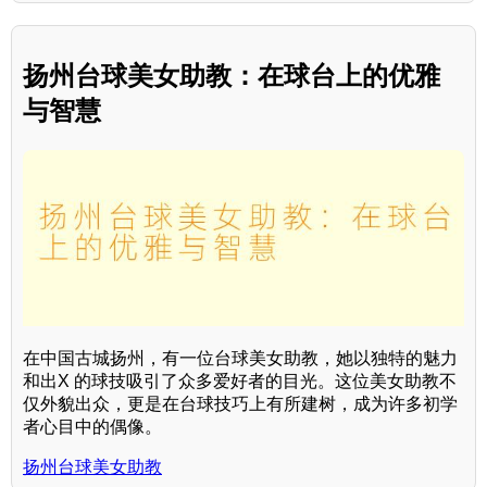
扬州台球美女助教：在球台上的优雅
与智慧
在中国古城扬州，有一位台球美女助教，她以独特的魅力
和出X 的球技吸引了众多爱好者的目光。这位美女助教不
仅外貌出众，更是在台球技巧上有所建树，成为许多初学
者心目中的偶像。
扬州台球美女助教