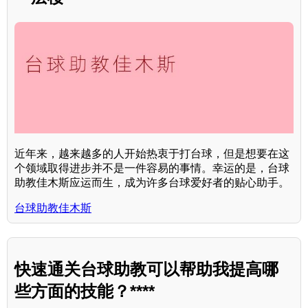
近年来，越来越多的人开始热衷于打台球，但是想要在这
个领域取得进步并不是一件容易的事情。幸运的是，台球
助教佳木斯应运而生，成为许多台球爱好者的贴心助手。
台球助教佳木斯
快速通关台球助教可以帮助我提高哪
些方面的技能？****