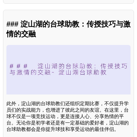
### 淀山湖的台球助教：传授技巧与激
情的交融
此外，淀山湖的台球助教们还组织定期比赛，不仅提升学
员们的实战能力，也增进了彼此之间的友谊。在这里，台
球不仅是一项竞技运动，更是连接人心、分享热情的平
台。无论你是初学者还是有一定基础的爱好者，淀山湖的
台球助教都会是你提升球技和享受运动的最佳伴侣。