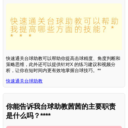
快速通关台球助教可以帮助你提高击球精度、角度判断和
策略思维，此外还可以提供针对X 的练习建议和视频分
析，让你在短时间内更有效地掌握台球技巧。**
快速通关台球助教
你能告诉我台球助教茜茜的主要职责
是什么吗？****