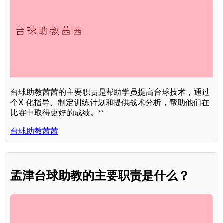
台球助教茜茜的主要职责是帮助学员提高台球技术，通过
个X 化指导、制定训练计划和提供战术分析，帮助他们在
比赛中取得更好的成绩。**
台球助教茜茜
孟津台球助教的主要职责是什么？