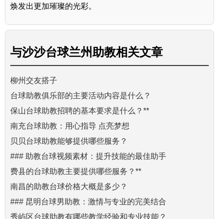
焕发出更加璀璨的光彩。
与
沙沙台球兰州助教
相关文章
柳州交友搭子
台球助教俱乐部的主要活动内容是什么？
保山台球助教招聘的基本要求是什么？**
南充台球助教：用心指导 点亮梦想
贝贝台球助教能够提供哪些服务？
### 助教台球视频素材：提升技能的最佳助手
费县的台球助教主要提供哪些服务？**
南昌的助教台球价格大概是多少？
### 昆明台球男助教：激情与专业的完美结合
秀屿区台球助教有哪些教学经验和专业技能？