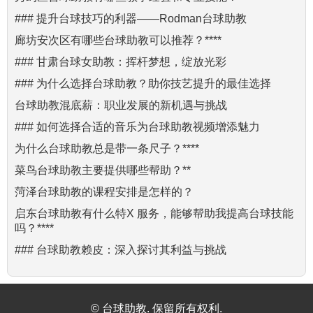
### 提升台球技巧的利器——Rodman台球助教
廊坊安次区有哪些台球助教可以推荐？****
### 甘肃台球女助教：挥杆梦想，绽放光彩
### 为什么选择台球助教？助你技艺提升的最佳选择
台球助教混底薪：职业发展的新机遇与挑战
### 如何选择合适的音乐为台球助教视频增添魅力
为什么台球助教总是带一条尺子？****
菜鸟台球助教主要提供哪些帮助？**
菏泽台球助教的课程安排是怎样的？
启东台球助教有什么特X 服务，能够帮助我提高台球技能
吗？****
### 台球助教赖皮：深入探讨其利益与挑战
© 台球助教. 保留所有权利.