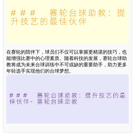
在赛轮的陪伴下，球员们不仅可以掌握更精湛的技巧，也
能增强比赛中的心理素质。随着科技的发展，赛轮台球助
教将成为未来台球训练中不可或缺的重要助手，助力更多
年轻选手实现他们的台球梦想。