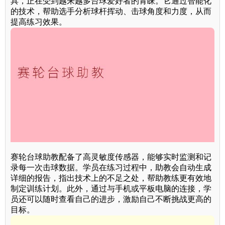
具，正在受到越来越多台球爱好者的青睐。它通过智能化
的技术，帮助选手分析球杆挥动、击球角度和力度，从而
提高练习效果。
赛轮台球助教配备了高灵敏度传感器，能够实时监测和记
录每一次击球数据。学员在练习过程中，助教会自动生成
详细的报告，指出技术上的不足之处，帮助教练更有效地
制定训练计划。此外，通过与手机或平板电脑的连接，学
员还可以随时查看自己的进步，激励自己不断挑战更高的
目标。